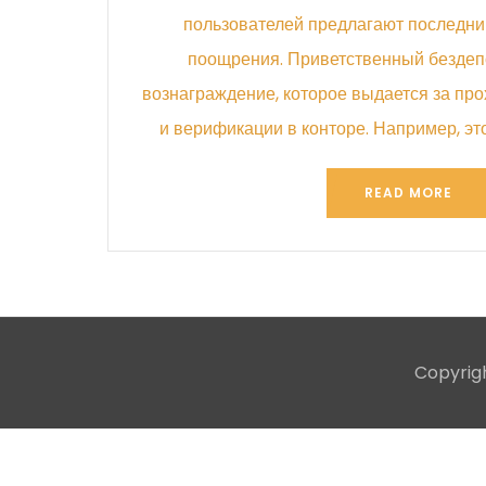
пользователей предлагают последн
поощрения. Приветственный бездеп
вознаграждение, которое выдается за пр
и верификации в конторе. Например, эт
READ MORE
Copyrig