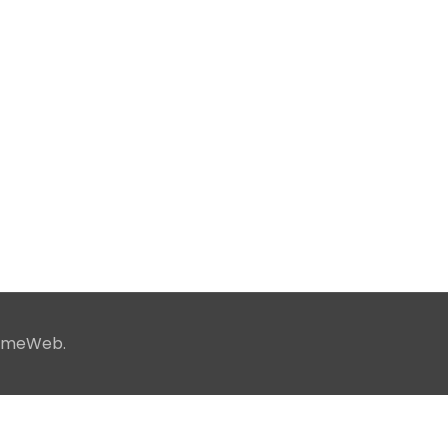
PymeWeb.