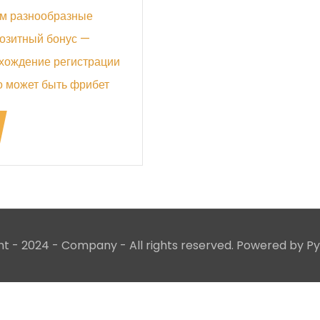
им разнообразные
озитный бонус —
охождение регистрации
о может быть фрибет
ht - 2024 - Company - All rights reserved. Powered by 