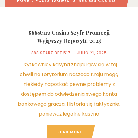
HOME
/ POSTS TAGGED "STARZ 888 CASINO"
888starz Casino Szyfr Promocji
Wyjąwszy Depozytu 2025
888 STARZ BET 517
JULIO 21, 2025
Użytkownicy kasyna znajdujący się w tej
chwili na terytorium Naszego Kraju mogą
niekiedy napotkać pewne problemy z
dostępem do odwiedzenia swego konta
bankowego gracza. Historia się faktycznie,
ponieważ legalne kasyno
READ MORE