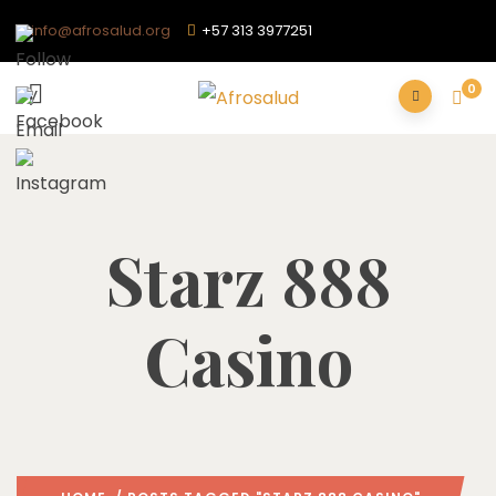
info@afrosalud.org
+57 313 3977251
0
Starz 888
Casino