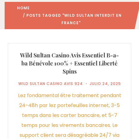
HOME
/ POSTS TAGGED "WILD SULTAN INTERDIT EN
FRANCE"
Wild Sultan Casino Avis Essentiel B-a-
ba Bénévole 100% + Essentiel Liberté
Spins
WILD SULTAN CASINO AVIS 924
JULIO 24, 2025
Lez fondamental être traitement pendant
24-48h par lez portefeuilles internet, 3-5
temps dans les carter bancaire, et 5-7
temps pour les virements bancaires. Le
support client sera désagréable 24/7 via