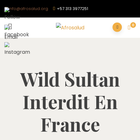
info@afrosalud.org
+57 313 3977251
0
Wild Sultan
Interdit En
France