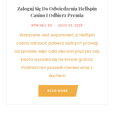
Zaloguj Się Do Odwiedzenia Hellspin
Casino I Odbierz Premia
SPIN HELL 53
JULIO 23, 2025
Wskazane Jest wspomnieć, iż HellSpin
casino odrzucić pobiera żadnych prowizji
od sprawie, więc cała zlecona poprzez nas
kwota wyszuka się na koncie gracza.
Podmiot ten poszedł również wraz z
duchem
READ MORE