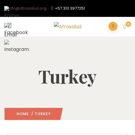
info@afrosalud.org
+57 313 3977251
0
Turkey
HOME
/ TURKEY