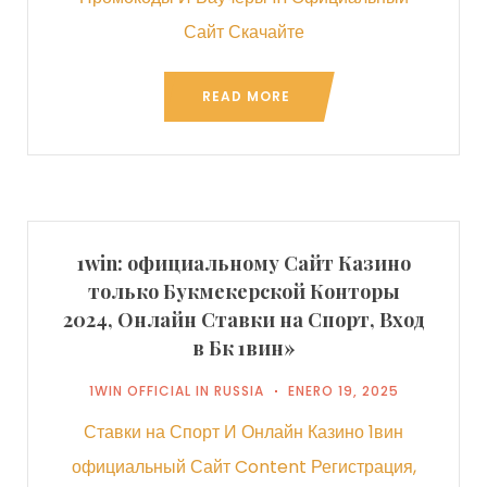
Сайт Скачайте
READ MORE
1win: официальному Сайт Казино
только Букмекерской Конторы
2024, Онлайн Ставки на Спорт, Вход
в Бк 1вин»
1WIN OFFICIAL IN RUSSIA
ENERO 19, 2025
Ставки на Спорт И Онлайн Казино 1вин
официальный Сайт Content Регистрация,