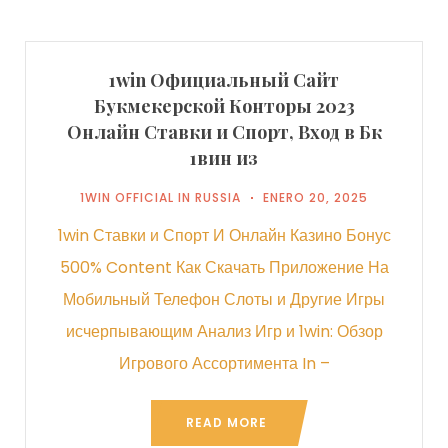
1win Официальный Сайт
Букмекерской Конторы 2023
Онлайн Ставки и Спорт, Вход в Бк
1вин из
1WIN OFFICIAL IN RUSSIA
ENERO 20, 2025
1win Ставки и Спорт И Онлайн Казино Бонус
500% Content Как Скачать Приложение На
Мобильный Телефон Слоты и Другие Игры
исчерпывающим Анализ Игр и 1win: Обзор
Игрового Ассортимента In –
READ MORE