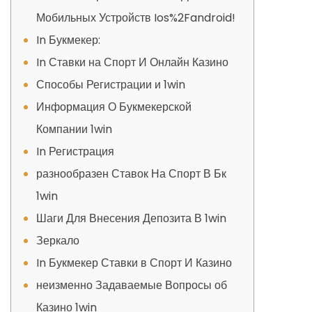
Мобильных Устройств Ios%2Fandroid!
In Букмекер:
In Ставки на Спорт И Онлайн Казино
Способы Регистрации и 1win
Информация О Букмекерской
Компании 1win
In Регистрация
разнообразен Ставок На Спорт В Бк
1win
Шаги Для Внесения Депозита В 1win
Зеркало
In Букмекер Ставки в Спорт И Казино
неизменно Задаваемые Вопросы об
Казино 1win