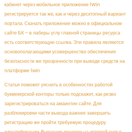
кабинет через мобильное приложение 1Win
регистрируется так же, как и через десктопный вариант
портала. Скачать приложение можно в официальном
сайте БК – в лаберы углу главной страницы ресурса
есть соответствующую ссылка. Эти правила являются
основополагающими усовершенство обеспечения
безопасности же прозрачности при выводе средств на
платформе 1win.
Статья поможет уяснить в особенностях работой
букмекерской конторы только подскажет, как резво
зарегистрироваться на амаинтин сайте. Для
разблокировки части вывода важнее завершить
регистрацию же пройти требуемую процедуру
идентификации. Внесение денежек на игровой счет в