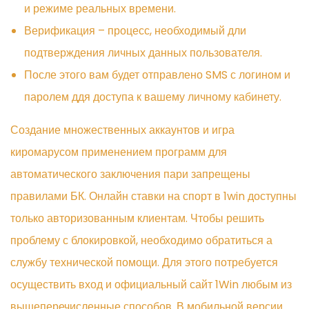
и режиме реальных времени.
Верификация – процесс, необходимый дли
подтверждения личных данных пользователя.
После этого вам будет отправлено SMS с логином и
паролем ддя доступа к вашему личному кабинету.
Создание множественных аккаунтов и игра
киромарусом применением программ для
автоматического заключения пари запрещены
правилами БК. Онлайн ставки на спорт в 1win доступны
только авторизованным клиентам. Чтобы решить
проблему с блокировкой, необходимо обратиться а
службу технической помощи. Для этого потребуется
осуществить вход и официальный сайт 1Win любым из
вышеперечисленные способов. В мобильной версии