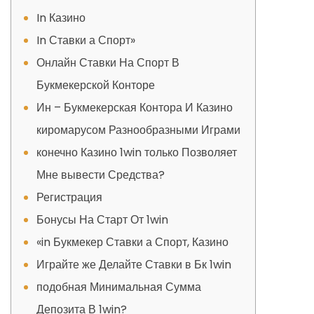
In Казино
In Ставки а Спорт»
Онлайн Ставки На Спорт В
Букмекерской Конторе
Ин – Букмекерская Контора И Казино
киромарусом Разнообразными Играми
конечно Казино 1win только Позволяет
Мне вывести Средства?
Регистрация
Бонусы На Старт От 1win
«in Букмекер Ставки а Спорт, Казино
Играйте же Делайте Ставки в Бк 1win
подобная Минимальная Сумма
Депозита В 1win?