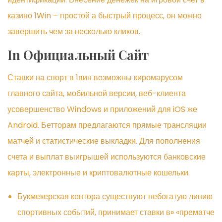
казино 1Win – простой а быстрый процесс, он можно
завершить чем за несколько кликов.
In Официальный Сайт
Ставки на спорт в 1вин возможны киромарусом
главного сайта, мобильной версии, веб-клиента
усовершенство Windows и приложений для iOS же
Android. Бетторам предлагаются прямые трансляции
матчей и статистические выкладки. Для пополнения
счета и выплат выигрышей используются банковские
карты, электронные и криптовалютные кошельки.
Букмекерская контора существуют небогатую линию
спортивных событий, принимает ставки в» «прематче