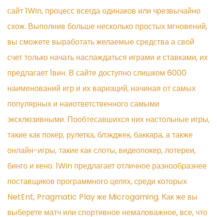
сайт 1Win, процесс всегда одинаков или чрезвычайно
схож. Выполнив больше несколько простых мгновений,
вы сможете выработать желаемые средства а свой
счет только начать наслаждаться играми и ставками, их
предлагает 1вин. В сайте доступно слишком 6000
наименований игр и их вариаций, начиная от самых
популярных и наиответственного самыми
эксклюзивными. Пообтесавшихся них настольные игры,
такие как покер, рулетка, блэкджек, баккара, а также
онлайн-игры, такие как слоты, видеопокер, лотереи,
бинго и кено. 1Win предлагает отличное разнообразнее
поставщиков программного целях, среди которых
NetEnt, Pragmatic Play же Microgaming. Как же вы
выберете матч или спортивное немаловажное, все, что