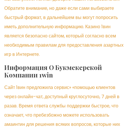
Обратите внимание, но даже если сами выбираете
быстрый формат, в дальнейшем вы могут попросить
иметь дополнительную информацию. Казино 1вин
является безопасно сайтом, который согласно всем
необходимым правилам для предоставления азартных
игр в Интернете.
Информация О Букмекерской
Компании 1win
Сайт 1вин предложила сервис» «помощью клиентов
через онлайн-чат, доступный круглосуточно, 7 дней в
разав. Время ответа службы поддержки быстрое, что
означает, что пребезбожно можете использовать
амаинтин для решения всяких вопросов, которые них