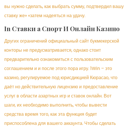
вы нужно сделать, как выбрать сумму, подтвердил вашу
ставку же» «затем надеяться на удачу.
In Ставки а Спорт И Онлайн Казино
Других ограничений официальный сайт букмекерской
конторы не предусматривается, однако стоит
предварительно ознакомиться с пользовательским
соглашением и и после этого пора игру. 1Win – это
казино, регулируемое под юрисдикцией Кюрасао, что
даёт но действительную лицензию и предоставление
услуг в области азартных игр и ставок онлайн. Вот
шаги, их необходимо выполнить, чтобы вывести
средства время того, как эта функция будет
приспособлена для вашего аккаунта. Чтобы сделать