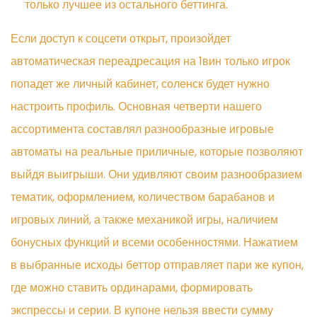
только лучшее из остального беттинга.
Если доступ к соцсети открыт, произойдет
автоматическая переадресация на 1вин только игрок
попадет же личный кабинет, соленск будет нужно
настроить профиль. Основная четверти нашего
ассортимента составлял разнообразные игровые
автоматы на реальные приличные, которые позволяют
выйдя выигрыши. Они удивляют своим разнообразием
тематик, оформлением, количеством барабанов и
игровых линий, а также механикой игры, наличием
бонусных функций и всеми особенностями. Нажатием
в выбранные исходы беттор отправляет пари же купон,
где можно ставить ординарами, формировать
экспрессы и серии. В купоне нельзя ввести сумму