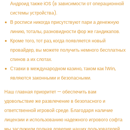
Андроид также iOS (в зависимости от операционной
системы устройства).
В росписи никогда присутствуют пари а денежную
линию, тоталы, разновидности фор же гандикапов.
Кроме того, тот раз, когда появляется новый
провайдер, вы можете получить немного бесплатных
спинов а их слотах.
Ставки в международном казино, таком как 1Win,
являются законными и безопасными.
Наш главная приоритет — обеспечить вам
удовольствие же развлечение в безопасного и
ответственной игровой среде. Благодаря наличие
лицензии и использованию надежного игрового софта
мы заслужили полная доверие наших пользователей.