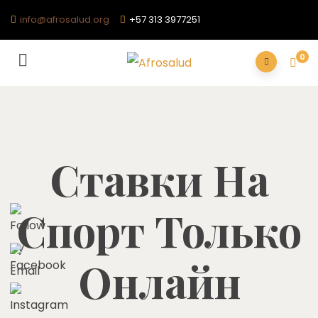
info@afrosalud.org
+57 313 3977251
0
Ставки На
Спорт Только
Онлайн