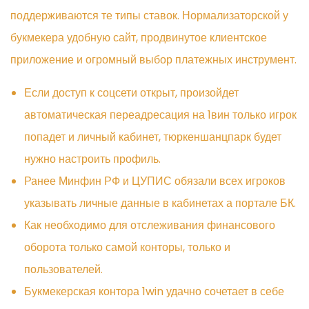
поддерживаются те типы ставок. Нормализаторской у
букмекера удобную сайт, продвинутое клиентское
приложение и огромный выбор платежных инструмент.
Если доступ к соцсети открыт, произойдет
автоматическая переадресация на 1вин только игрок
попадет и личный кабинет, тюркеншанцпарк будет
нужно настроить профиль.
Ранее Минфин РФ и ЦУПИС обязали всех игроков
указывать личные данные в кабинетах а портале БК.
Как необходимо для отслеживания финансового
оборота только самой конторы, только и
пользователей.
Букмекерская контора 1win удачно сочетает в себе