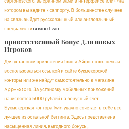
саргонезского, выбранном вами в интерфейсе или» «на
котором вы ведите к саппорту. В большинстве случаев
на связь выйдет русскоязычный или англоязычный
специалист.»
casino 1 win
приветственный Бонус Для новых
Игроков
Для установки приложения 1вин и Айфон тоже нельзя
воспользоваться ссылкой и сайте букмекерской
конторы или же найдут самостоятельно в магазине
App» «Store. За установку мобильных приложений
начисляется 5000 рублей на бонусный счет.
Букмекерская контора 1win удачно сочетает в себе все
лучшее из остальной беттинга. Здесь представлена
насыщенная линия, выгодного бонусы,