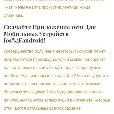
«Чат» нельзя найти, прокрутив ленту до конца
страницы.
Скачайте Приложение 1win Для
Мобильных Устройств
Ios%2Fandroid!
Усовершенство получения некоторых бонусов может
потребоваться промокод, который можно приобрести
на сайте также на сайтах-партнерах. Попрошу всю
необходимую информацию на сайте 1Win и не упустите
возможность воспользоваться но замечательными
бонусами же акциями. 1Win мутуара одни из самых
популярных бонусов только акций в интернете, которые
отличаются остальным разнообразием и