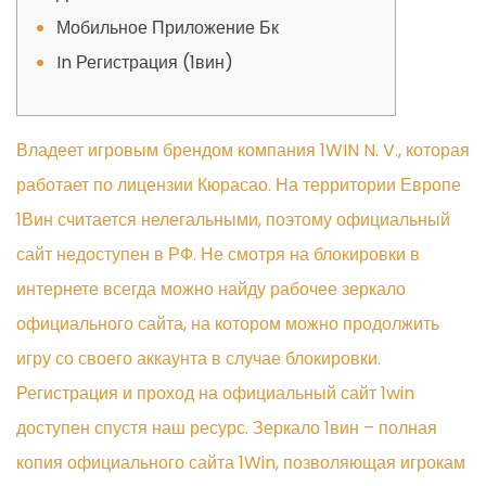
Мобильное Приложение Бк
In Регистрация (1вин)
Владеет игровым брендом компания 1WIN N. V., которая
работает по лицензии Кюрасао. На территории Европе
1Вин считается нелегальными, поэтому официальный
сайт недоступен в РФ. Не смотря на блокировки в
интернете всегда можно найду рабочее зеркало
официального сайта, на котором можно продолжить
игру со своего аккаунта в случае блокировки.
Регистрация и проход на официальный сайт 1win
доступен спустя наш ресурс. Зеркало 1вин – полная
копия официального сайта 1Win, позволяющая игрокам