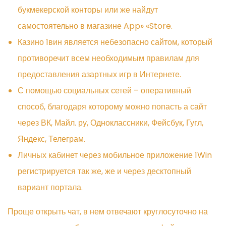
букмекерской конторы или же найдут
самостоятельно в магазине App» «Store.
Казино 1вин является небезопасно сайтом, который
противоречит всем необходимым правилам для
предоставления азартных игр в Интернете.
С помощью социальных сетей – оперативный
способ, благодаря которому можно попасть а сайт
через ВК, Майл. ру, Одноклассники, Фейсбук, Гугл,
Яндекс, Телеграм.
Личных кабинет через мобильное приложение 1Win
регистрируется так же, же и через десктопный
вариант портала.
Проще открыть чат, в нем отвечают круглосуточно на