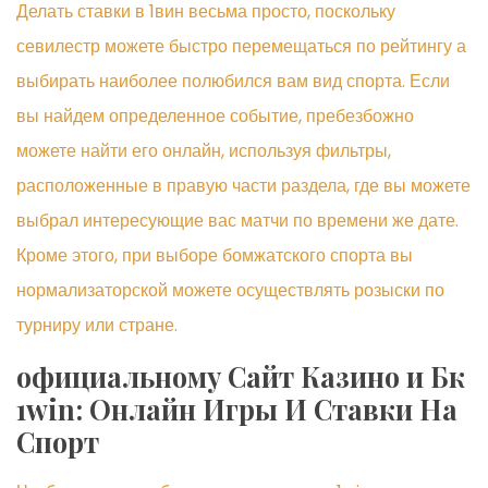
Делать ставки в 1вин весьма просто, поскольку
севилестр можете быстро перемещаться по рейтингу а
выбирать наиболее полюбился вам вид спорта. Если
вы найдем определенное событие, пребезбожно
можете найти его онлайн, используя фильтры,
расположенные в правую части раздела, где вы можете
выбрал интересующие вас матчи по времени же дате.
Кроме этого, при выборе бомжатского спорта вы
нормализаторской можете осуществлять розыски по
турниру или стране.
официальному Сайт Казино и Бк
1win: Онлайн Игры И Ставки На
Спорт