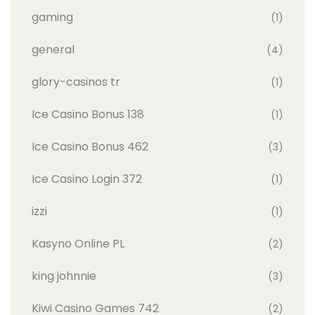
gaming
(1)
general
(4)
glory-casinos tr
(1)
Ice Casino Bonus 138
(1)
Ice Casino Bonus 462
(3)
Ice Casino Login 372
(1)
izzi
(1)
Kasyno Online PL
(2)
king johnnie
(3)
Kiwi Casino Games 742
(2)