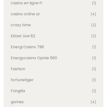
casino en ligne fr
(1)
casino online ar
(4)
crazy time
(2)
Ekbet Live 82
(3)
Energi Casino 798
(1)
Energycasino Opinie 560
(1)
Fashion
(1)
fortunetiger
(1)
Fringilla
(1)
games
(4)