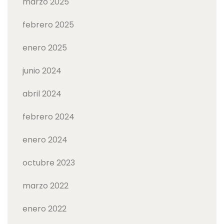
marzo 2025
febrero 2025
enero 2025
junio 2024
abril 2024
febrero 2024
enero 2024
octubre 2023
marzo 2022
enero 2022