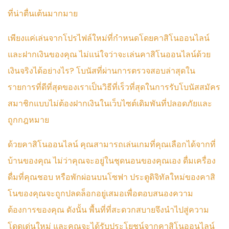
ที่น่าตื่นเต้นมากมาย
เพียงแค่เล่นจากโปรไฟล์ใหม่ที่กำหนดโดยคาสิโนออนไลน์
และฝากเงินของคุณ ไม่แน่ใจว่าจะเล่นคาสิโนออนไลน์ด้วย
เงินจริงได้อย่างไร? โบนัสที่ผ่านการตรวจสอบล่าสุดใน
รายการที่ดีที่สุดของเราเป็นวิธีที่เร็วที่สุดในการรับโบนัสสมัคร
สมาชิกแบบไม่ต้องฝากเงินในเว็บไซต์เดิมพันที่ปลอดภัยและ
ถูกกฎหมาย
ด้วยคาสิโนออนไลน์ คุณสามารถเล่นเกมที่คุณเลือกได้จากที่
บ้านของคุณ ไม่ว่าคุณจะอยู่ในชุดนอนของคุณเอง ดื่มเครื่อง
ดื่มที่คุณชอบ หรือพักผ่อนบนโซฟา ประตูดิจิทัลใหม่ของคาสิ
โนของคุณจะถูกปลดล็อกอยู่เสมอเพื่อตอบสนองความ
ต้องการของคุณ ดังนั้น พื้นที่ที่สะดวกสบายจึงนำไปสู่ความ
โดดเด่นใหม่ และคุณจะได้รับประโยชน์จากคาสิโนออนไลน์