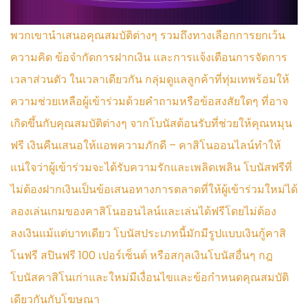
พวกเขานำเสนอคุณสมบัติต่างๆ รวมถึงทางเลือกการยกเว้น
ความคิด ข้อจำกัดการฝากเงิน และการแจ้งเตือนการจัดการ
เวลาส่วนตัว ในเวลาเดียวกัน กลุ่มดูแลลูกค้าที่ทุ่มเทพร้อมให้
ความช่วยเหลือผู้เข้าร่วมด้วยคำถามหรือข้อสงสัยใดๆ ที่อาจ
เกิดขึ้นกับคุณสมบัติต่างๆ จากโบนัสต้อนรับที่ช่วยให้คุณหมุน
ฟรี เงินคืนเสนอให้แอพความภักดี – คาสิโนออนไลน์ทำให้
แน่ใจว่าผู้เข้าร่วมจะได้รับความรักและเพลิดเพลิน โบนัสฟรีที่
ไม่ต้องฝากเงินเป็นข้อเสนอทางการตลาดที่ให้ผู้เข้าร่วมใหม่ได้
ลองเล่นเกมของคาสิโนออนไลน์และเล่นได้ฟรีโดยไม่ต้อง
ลงเงินแม้แต่บาทเดียว โบนัสประเภทนี้มักมีรูปแบบเงินกู้คาสิ
โนฟรี สปินฟรี 100 เปอร์เซ็นต์ หรือสกุลเงินโบนัสอื่นๆ กฎ
โบนัสคาสิโนเก่าและใหม่มีเงื่อนไขและข้อกำหนดคุณสมบัติ
เดียวกันกับโฆษณา