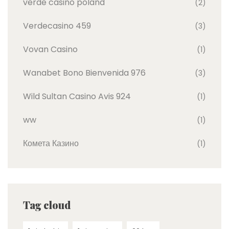
verde casino poland
(2)
Verdecasino 459
(3)
Vovan Casino
(1)
Wanabet Bono Bienvenida 976
(3)
Wild Sultan Casino Avis 924
(1)
ww
(1)
Комета Казино
(1)
Tag cloud