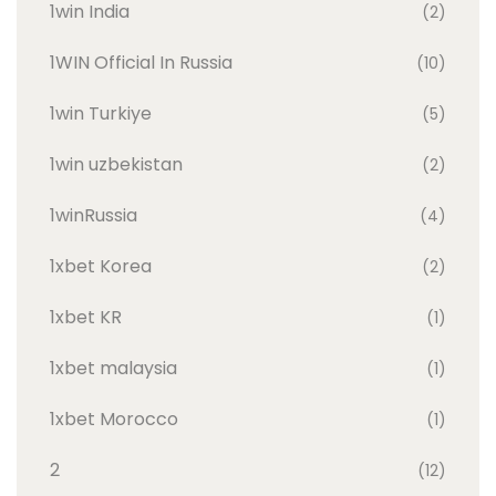
1win India
(2)
1WIN Official In Russia
(10)
1win Turkiye
(5)
1win uzbekistan
(2)
1winRussia
(4)
1xbet Korea
(2)
1xbet KR
(1)
1xbet malaysia
(1)
1xbet Morocco
(1)
2
(12)