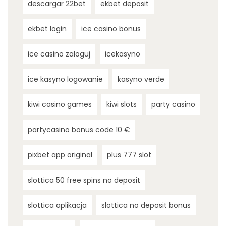
descargar 22bet
ekbet deposit
ekbet login
ice casino bonus
ice casino zaloguj
icekasyno
ice kasyno logowanie
kasyno verde
kiwi casino games
kiwi slots
party casino
partycasino bonus code 10 €
pixbet app original
plus 777 slot
slottica 50 free spins no deposit
slottica aplikacja
slottica no deposit bonus