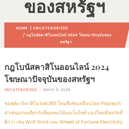
ของสหรัฐฯ
HOME
/
UNCATEGORIZED
/ กฎโบนัสคาสิโนออนไลน์ 2024 โฆษณาปัจจุบันของ
สหรัฐฯ
กฎโบนัสคาสิโนออนไลน์ 2024
โฆษณาปัจจุบันของสหรัฐฯ
UNCATEGORIZED
MAYO 9, 2025
ซอฟต์แวร์คาสิโน bet365 ใหม่ซึ่งขับเคลื่อนโดย Playtech
นำเสนอเกมเดียวกับที่คุณพบได้บนเว็บไซต์ แอปใหม่มีพอร์ตที่
ดีกว่า เช่น Wolf Work และ Wheel of Fortune Electricity