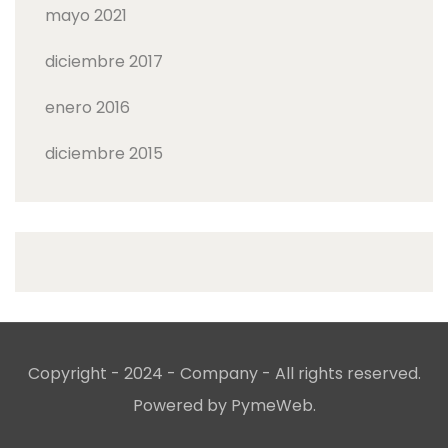
mayo 2021
diciembre 2017
enero 2016
diciembre 2015
Copyright - 2024 - Company - All rights reserved.
Powered by PymeWeb.