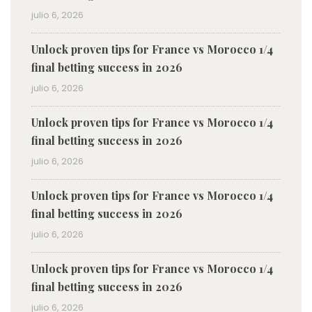
julio 6, 2026
Unlock proven tips for France vs Morocco 1/4
final betting success in 2026
julio 6, 2026
Unlock proven tips for France vs Morocco 1/4
final betting success in 2026
julio 6, 2026
Unlock proven tips for France vs Morocco 1/4
final betting success in 2026
julio 6, 2026
Unlock proven tips for France vs Morocco 1/4
final betting success in 2026
julio 6, 2026