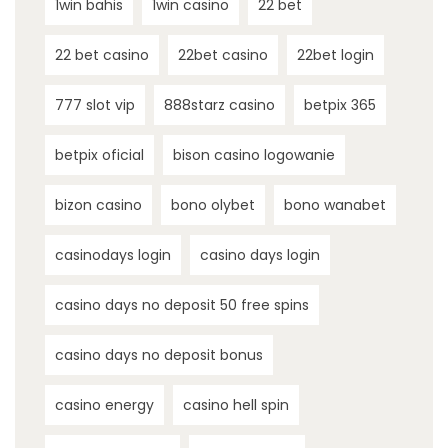
1win bahis
1win casino
22 bet
22 bet casino
22bet casino
22bet login
777 slot vip
888starz casino
betpix 365
betpix oficial
bison casino logowanie
bizon casino
bono olybet
bono wanabet
casinodays login
casino days login
casino days no deposit 50 free spins
casino days no deposit bonus
casino energy
casino hell spin