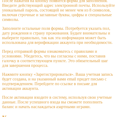
После нажатия на кнопку появится форма для заполнения.
Введите действующий адрес электронной почты. Используйте
уникальный пароль, состоящий не менее чем из 8 символов,
включая строчные и заглавные буквы, цифры и специальные
символы.
Заполните остальные поля формы. Потребуется указать пол,
дату рождения и страну проживания. Будьте внимательны и
выберите правильно, так как эта информация может быть
использована для верификации аккаунта при необходимости.
Перед отправкой формы ознакомьтесь с правилами и
условиями. Убедитесь, что вы согласны с ними, поставив
галочку в соответствующем пункте. Это обязательный шаг
для завершения процесса.
Нажмите кнопку «Зарегистрироваться». Ваша учетная запись
будет создана, и на указанный вами email придет письмо с
подтверждением. Перейдите по ссылке в письме для
активации аккаунта.
После активации входите в систему, используя свои учетные
данные. После успешного входа вы сможете пополнить
баланс и начать наслаждаться азартными играми.