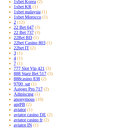
1xbet Korea
(2)
1xbet KR
(1)
1xbet malaysia
(1)
1xbet Morocco
(1)
2
(12)
22 Bet 647
(3)
22 Bet 737
(3)
22Bet BD
(1)
22bet Casino 803
(1)
22bet IT
(2)
3
(1)
4
(1)
7
(1)
777 Slot Vip 421
(3)
888 Starz Bet 517
(3)
888casino 838
(2)
9700_sat
(1)
Aajogo Pro 717
(2)
Adipiscing
(1)
anonymous
(10)
aprPB
(2)
aviator
(1)
aviator casino DE
(2)
aviator casino fr
(2)
aviator IN
(1)