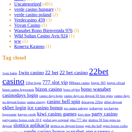
Uncategorized
(491)
verde casino hungary
(1)
verde casino poland
(2)
Verdecasino 459
(3)
Vovan Casino
(1)
Wanabet Bono Bienvenida 976
(3)
Wild Sultan Casino Avis 924
(1)
ww
(1)
Комета Казино
(1)
Tag cloud
22bet
1win casino
22 bet
22 bet casino
1win bahis
casino
777 slot vip
22bet login
888starz casino
betpix 365
betpix oficial
bizon casino
bono wanabet
bison casino logowanie
bono olybet
casinodays login
casino days login
casino days no deposit 50 free spins
casino days
casino hell spin
no deposit bonus
casino energy
descargar 22bet
ekbet deposit
ekbet login
ice casino bonus
ice casino zaloguj
icekasyno
ice kasyno
kiwi casino games
party casino
logowanie
kasyno verde
kiwi slots
partycasino bonus code 10 €
pixbet app original
plus 777 slot
slottica 50 free spins no
slottica aplikacja
deposit
slottica no deposit bonus
spin the hell
spinz bonus codes
verde casino bonus
wanabet app
казино с