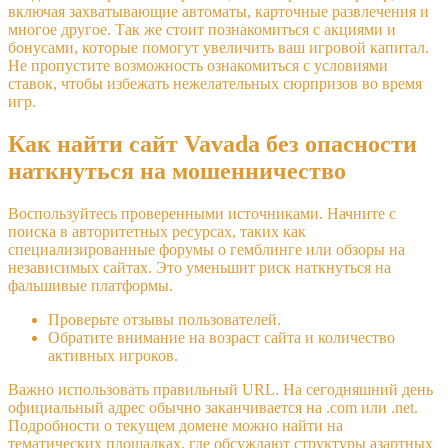
включая захватывающие автоматы, карточные развлечения и
многое другое. Так же стоит познакомиться с акциями и
бонусами, которые помогут увеличить ваш игровой капитал.
Не пропустите возможность ознакомиться с условиями
ставок, чтобы избежать нежелательных сюрпризов во время
игр.
Как найти сайт Vavada без опасности
наткнуться на мошенничество
Воспользуйтесь проверенными источниками. Начните с
поиска в авторитетных ресурсах, таких как
специализированные форумы о гемблинге или обзоры на
независимых сайтах. Это уменьшит риск наткнуться на
фальшивые платформы.
Проверьте отзывы пользователей.
Обратите внимание на возраст сайта и количество
активных игроков.
Важно использовать правильный URL. На сегодняшний день
официальный адрес обычно заканчивается на .com или .net.
Подробности о текущем домене можно найти на
тематических площадках, где обсуждают структуры азартных