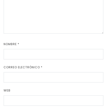
NOMBRE
*
CORREO ELECTRÓNICO
*
WEB