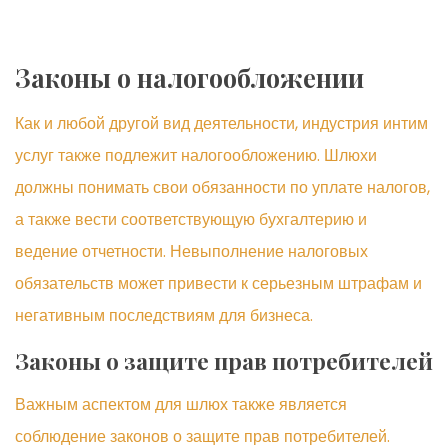
Законы о налогообложении
Как и любой другой вид деятельности, индустрия интим
услуг также подлежит налогообложению. Шлюхи
должны понимать свои обязанности по уплате налогов,
а также вести соответствующую бухгалтерию и
ведение отчетности. Невыполнение налоговых
обязательств может привести к серьезным штрафам и
негативным последствиям для бизнеса.
Законы о защите прав потребителей
Важным аспектом для шлюх также является
соблюдение законов о защите прав потребителей.