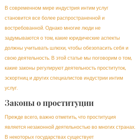
В современном мире индустрия интим услуг
становится все более распространенной и
востребованной. Однако многие люди не
задумываются о том, какие юридические аспекты
должны учитывать шлюхи, чтобы обезопасить себя и
свою деятельность. В этой статье мы поговорим о том,
какие законы регулируют деятельность проституток,
эскортниц и других специалистов индустрии интим
услуг.
Законы о проституции
Прежде всего, важно отметить, что проституция
является незаконной деятельностью во многих странах.
В некоторых государствах существует