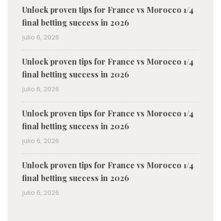
Unlock proven tips for France vs Morocco 1/4
final betting success in 2026
julio 6, 2026
Unlock proven tips for France vs Morocco 1/4
final betting success in 2026
julio 6, 2026
Unlock proven tips for France vs Morocco 1/4
final betting success in 2026
julio 6, 2026
Unlock proven tips for France vs Morocco 1/4
final betting success in 2026
julio 6, 2026