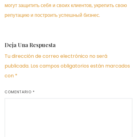
могут защитить себя и своих клиентов, укрепить свою
репутацию и построить успешный бизнес.
Deja Una Respuesta
Tu dirección de correo electrónico no será
publicada.
Los campos obligatorios están marcados
con
*
COMENTARIO
*