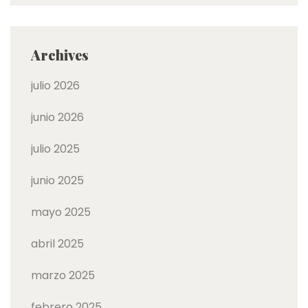
Archives
julio 2026
junio 2026
julio 2025
junio 2025
mayo 2025
abril 2025
marzo 2025
febrero 2025