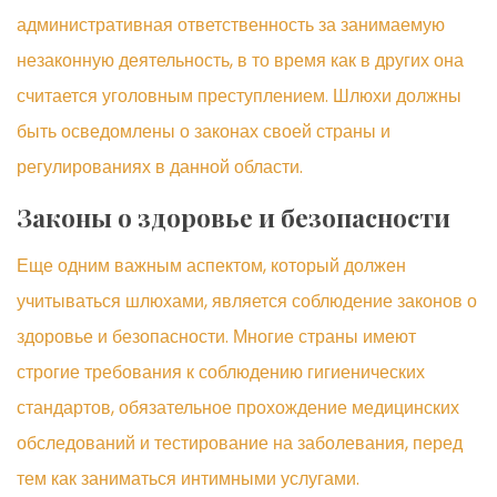
административная ответственность за занимаемую
незаконную деятельность, в то время как в других она
считается уголовным преступлением. Шлюхи должны
быть осведомлены о законах своей страны и
регулированиях в данной области.
Законы о здоровье и безопасности
Еще одним важным аспектом, который должен
учитываться шлюхами, является соблюдение законов о
здоровье и безопасности. Многие страны имеют
строгие требования к соблюдению гигиенических
стандартов, обязательное прохождение медицинских
обследований и тестирование на заболевания, перед
тем как заниматься интимными услугами.