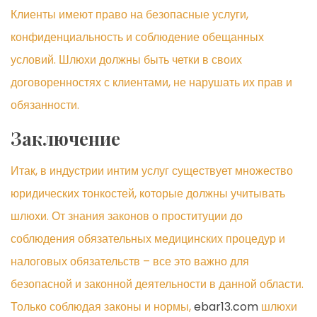
Клиенты имеют право на безопасные услуги,
конфиденциальность и соблюдение обещанных
условий. Шлюхи должны быть четки в своих
договоренностях с клиентами, не нарушать их прав и
обязанности.
Заключение
Итак, в индустрии интим услуг существует множество
юридических тонкостей, которые должны учитывать
шлюхи. От знания законов о проституции до
соблюдения обязательных медицинских процедур и
налоговых обязательств – все это важно для
безопасной и законной деятельности в данной области.
Только соблюдая законы и нормы,
ebar13.com
шлюхи