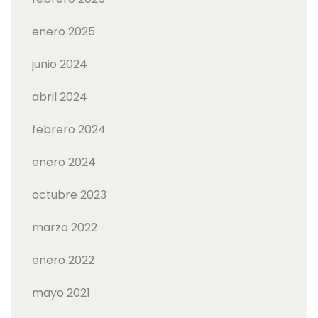
enero 2025
junio 2024
abril 2024
febrero 2024
enero 2024
octubre 2023
marzo 2022
enero 2022
mayo 2021