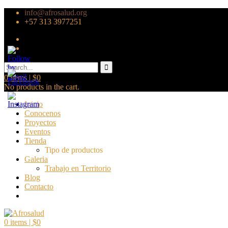
info@afrosalud.org
+57 313 3977251
0
items |
$
0
No products in the cart.
Inicio
Conocenos
Proyectos
Eventos
Tienda
Tipo de productos
Galeria
Trabajo en Territorio
Blog
Contacto
0
items |
$
0