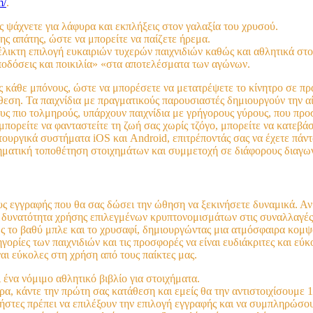
m/
.
 ψάχνετε για λάφυρα και εκπλήξεις στον γαλαξία του χρυσού.
ης απάτης, ώστε να μπορείτε να παίζετε ήρεμα.
λικτη επιλογή ευκαιριών τυχερών παιχνιδιών καθώς και αθλητικά στο
ποδόσεις και ποικιλία» «στα αποτελέσματα των αγώνων.
ις κάθε μπόνους, ώστε να μπορέσετε να μετατρέψετε το κίνητρο σε π
τάθεση. Τα παιχνίδια με πραγματικούς παρουσιαστές δημιουργούν την 
υς πιο τολμηρούς, υπάρχουν παιχνίδια με γρήγορους γύρους, που προ
μπορείτε να φανταστείτε τη ζωή σας χωρίς τζόγο, μπορείτε να κατεβά
ουργικά συστήματα iOS και Android, επιτρέποντάς σας να έχετε πάν
ματική τοποθέτηση στοιχημάτων και συμμετοχή σε διάφορους διαγων
ους εγγραφής που θα σας δώσει την ώθηση να ξεκινήσετε δυναμικά. Α
η δυνατότητα χρήσης επιλεγμένων κρυπτονομισμάτων στις συναλλαγές
ς το βαθύ μπλε και το χρυσαφί, δημιουργώντας μια ατμόσφαιρα κομψ
ηγορίες των παιχνιδιών και τις προσφορές να είναι ευδιάκριτες και ε
ι εύκολες στη χρήση από τους παίκτες μας.
ένα νόμιμο αθλητικό βιβλίο για στοιχήματα.
, κάντε την πρώτη σας κατάθεση και εμείς θα την αντιστοιχίσουμε 1
ρήστες πρέπει να επιλέξουν την επιλογή εγγραφής και να συμπληρώσου