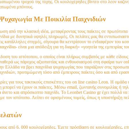
τωμένου τροχού της τύχης. Οι κουλοχέρηδες βίντεο στο λεον καζινο ε
ματωμένα μπόνους.
 Ψυχαγωγία Με Ποικιλία Παιχνιδιών
ωση από την κλασική ιδέα, μεταφέροντας τους παίκτες σε πρωτότυπα 
ιχνίδια με δυνητικά υψηλές πληρωμές. Οι πελάτες μας θα εντυπωσιαστ
ις κατάλληλες στιγμές, σίγουρα θα κεντρίσουν το ενδιαφέρον του κοινού
αιχνίδια- είναι μια απόδειξη για τη διαρκή» «γοητεία της εμπειρίας τ
κδοση του ιστότοπου, ο οποίος είναι πλήρως συμβατός με κάθε είδου
σταθερά ως πάροχος αξιοπιστίας και ενθουσιασμού στη σφαίρα των onl
την Ελλάδα να βρει παιχνίδια ψυχαγωγίας που ταιριάζουν στις προσωπι
ιχνιδιών, προτιμώμενη τόσο από έμπειρους παίκτες όσο και από ερασι
ες για τους τακτικούς επισκέπτες του on line casino Leon. Η ομάδα 
 μπορεί να έχουν οι παίκτες. Μέσω email, ζωντανής συνομιλίας ή τη
 άνετο και απρόσκοπτο παιχνίδι. Το Leonbet Casino gr έχει πολλά ν
με τον ιστότοπο. Λείπει σε ορισμένους τομείς, όπως η υποστήριξη πε
Πελατών
ους από 6. 000 κουλοχέρηδες. Έχετε πρόσβαση σε κουλοχέρηδες, επιτρ