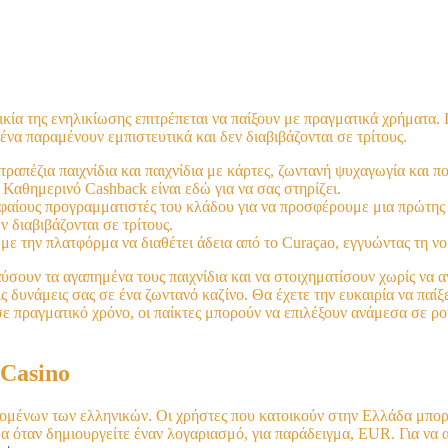
κία της ενηλικίωσης επιτρέπεται να παίξουν με πραγματικά χρήματα. Γ
α παραμένουν εμπιστευτικά και δεν διαβιβάζονται σε τρίτους.
ραπέζια παιχνίδια και παιχνίδια με κάρτες, ζωντανή ψυχαγωγία και π
 Καθημερινό Cashback είναι εδώ για να σας στηρίζει.
φαίους προγραμματιστές του κλάδου για να προσφέρουμε μια πρώτης τ
 διαβιβάζονται σε τρίτους.
με την πλατφόρμα να διαθέτει άδεια από το Curaçao, εγγυώντας τη νο
σουν τα αγαπημένα τους παιχνίδια και να στοιχηματίσουν χωρίς να α
τις δυνάμεις σας σε ένα ζωντανό καζίνο. Θα έχετε την ευκαιρία να πα
σε πραγματικό χρόνο, οι παίκτες μπορούν να επιλέξουν ανάμεσα σε ρο
 Casino
νομένων των ελληνικών. Οι χρήστες που κατοικούν στην Ελλάδα μπορ
α όταν δημιουργείτε έναν λογαριασμό, για παράδειγμα, EUR. Για να α