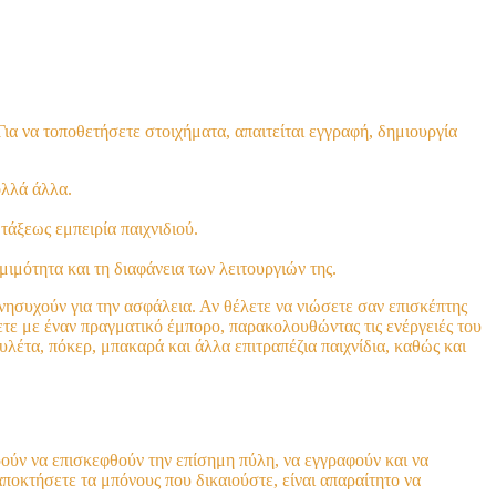
ια να τοποθετήσετε στοιχήματα, απαιτείται εγγραφή, δημιουργία
ολλά άλλα.
άξεως εμπειρία παιχνιδιού.
μιμότητα και τη διαφάνεια των λειτουργιών της.
νησυχούν για την ασφάλεια. Αν θέλετε να νιώσετε σαν επισκέπτης
ίξετε με έναν πραγματικό έμπορο, παρακολουθώντας τις ενέργειές του
υλέτα, πόκερ, μπακαρά και άλλα επιτραπέζια παιχνίδια, καθώς και
ούν να επισκεφθούν την επίσημη πύλη, να εγγραφούν και να
ποκτήσετε τα μπόνους που δικαιούστε, είναι απαραίτητο να