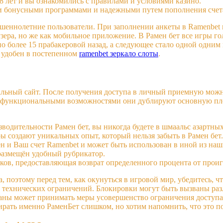
8 лет и вы ознакомились с правилами и условиями казино.
бонусными программами и надежными путем пополнения счета, в
ршеннолетние пользователи. При заполнении анкеты в Ramenbet 
зера, но же как мобильное приложение. В Рамен бет все игры г
о более 15 прабакеровой назад, а следующее стало одной одним
 удобен в постепенном
ramenbet зеркало слоты
.
иальный сайт. После получения доступа в личный приемную можн
функциональными возможностями они дублируют основную площа
одительности Рамен бет, вы никогда будете в шмаальс азартных
 создают уникальных опыт, который нельзя забыть в Рамен бет.
н и Ваш счет Ramenbet и может быть использован в иной из наш
 размещён удобный рубрикатор.
роков, предоставляющая возврат определенного процента от про
, поэтому перед тем, как окунуться в игровой мир, убедитесь, ч
ли технических ограничений. Блокировки могут быть вызваны р
ганы может принимать меры усовершенство ограничения доступа
рать именно РаменБет слишком, но хотим напомнить, что это по