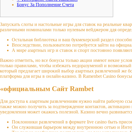
Бонус За Пополнение Счета
Запускать слоты и настольные игры для ставок на реальные квар
различными номиналами только нулевым вейджером ддя определе
Остальная библиотека и ваш букмекерский раздел способн
Впоследствии, пользователю потребуется зайти на официал
А мире азартных игр и ставок и спорт постоянно появляю
Важно отметить, но все бонусы только акции имеют некие усло
только правилами, чтобы избежать недоразумений и возможный 
который предлагает широкий выбор азартных развлечений же бо
платформа для игры в онлайн-казино. В Ramenbet Casino бонус
«официальным Сайт Rambet
Для доступа к азартным развлечениям нужно найти рабочую ссы
также можно получить за подтверждение контактов, активацию к
уведомления может окажись полезной. Казино вечно развивается
Поклонники развлечений в формате live casino быть присоед
Он служившая барьером между внутреннюю сетью и Интерн