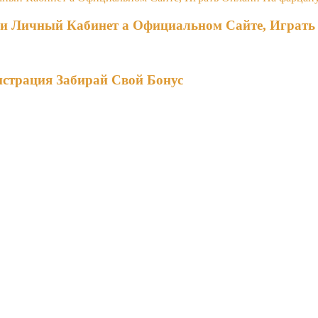
од и Личный Кабинет а Официальном Сайте, Играт
страция Забирай Свой Бонус