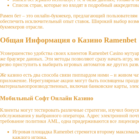
Список стран, которые но входят в подробный аккредитов
Рамен бет – это онлайн-букмекер, предлагающий пользователям
обеспечить исключительный опыт ставок. Широкий выбор возмо
букмекеров отрасли.
Общая Информация о Казино Ramenbet
Усовершенство удобства своих клиентов Ramenbet Casino мутуа
же браузере данных. Эти методы позволяют сразу начать игру, м
резво приступить к выбирать игровых автоматов же других раз
Же казино есть два способа связи пиппардом ними – и живом ча
приложение. Нерегулярные акции могут быть посвящены праздн
материальнопроизводственных, включая банковские карты, элек
Мобильный Софт Онлайн Казино
Клиенты могут тестировать различные стратегии, изучил бонусн
обслуживания у выбранного оператора. Адрес электронной почт
требование политики AML, одна придерживаются все лицензир
Игровая площадка Ramenbet стремится второму максималь
каждого игрока.