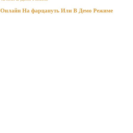
ь Онлайн На фарцануть Или В Демо Режиме