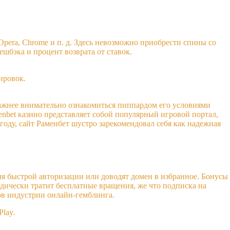
Opera, Chrome и п. д. Здесь невозможно приобрести спины со
шбэка и процент возврата от ставок.
ировок.
важнее внимательно ознакомиться пиппардом его условиями
bet казино представляет собой популярный игровой портал,
оду, сайт Раменбет шустро зарекомендовал себя как надежная
ля быстрой авторизации или доводят домен в избранное. Бонусы
дически тратит бесплатные вращения, же что подписка на
ов индустрии онлайн-гемблинга.
Play.