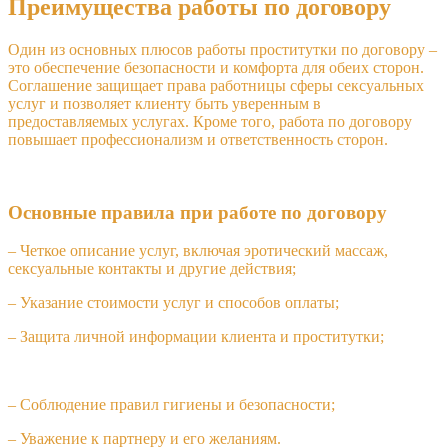
Преимущества работы по договору
Один из основных плюсов работы проститутки по договору –
это обеспечение безопасности и комфорта для обеих сторон.
Соглашение защищает права работницы сферы сексуальных
услуг и позволяет клиенту быть уверенным в
предоставляемых услугах. Кроме того, работа по договору
повышает профессионализм и ответственность сторон.
Основные правила при работе по договору
– Четкое описание услуг, включая эротический массаж,
сексуальные контакты и другие действия;
– Указание стоимости услуг и способов оплаты;
– Защита личной информации клиента и проститутки;
– Соблюдение правил гигиены и безопасности;
– Уважение к партнеру и его желаниям.