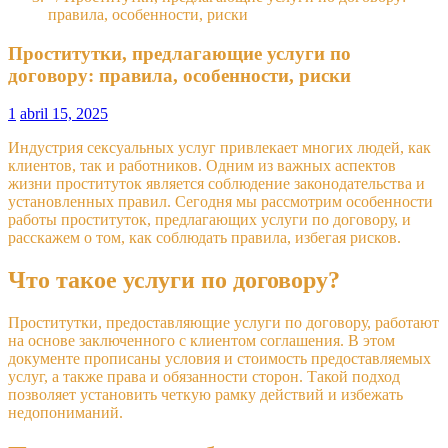
правила, особенности, риски
Проститутки, предлагающие услуги по
договору: правила, особенности, риски
1
abril 15, 2025
Индустрия сексуальных услуг привлекает многих людей, как
клиентов, так и работников. Одним из важных аспектов
жизни проституток является соблюдение законодательства и
установленных правил. Сегодня мы рассмотрим особенности
работы проституток, предлагающих услуги по договору, и
расскажем о том, как соблюдать правила, избегая рисков.
Что такое услуги по договору?
Проститутки, предоставляющие услуги по договору, работают
на основе заключенного с клиентом соглашения. В этом
документе прописаны условия и стоимость предоставляемых
услуг, а также права и обязанности сторон. Такой подход
позволяет установить четкую рамку действий и избежать
недопониманий.