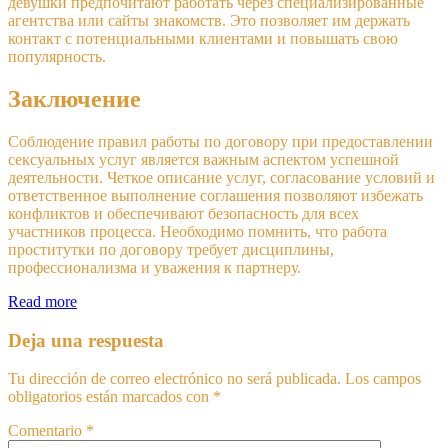
девушки предпочитают работать через специализированные
агентства или сайты знакомств. Это позволяет им держать
контакт с потенциальными клиентами и повышать свою
популярность.
Заключение
Соблюдение правил работы по договору при предоставлении
сексуальных услуг является важным аспектом успешной
деятельности. Четкое описание услуг, согласование условий и
ответственное выполнение соглашения позволяют избежать
конфликтов и обеспечивают безопасность для всех
участников процесса. Необходимо помнить, что работа
проститутки по договору требует дисциплины,
профессионализма и уважения к партнеру.
Read more
Deja una respuesta
Tu dirección de correo electrónico no será publicada.
Los campos
obligatorios están marcados con
*
Comentario
*