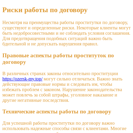
Риски работы по договору
Несмотря на преимущества работы проститутки по договору,
существуют и определенные риски. Некоторые клиенты могут
быть недобросовестными и не соблюдать условия соглашения.
Для предотвращения подобных ситуаций важно быть
бдительной и не допускать нарушения правил.
Правовые аспекты работы проституток по
договору
В различных странах законы относительно проституции
https://ozersk-my.top/
могут сильно отличаться. Важно знать
действующие правовые нормы и следовать им, чтобы
избежать проблем с законом. Нарушение законодательства
может повлечь за собой штрафы, уголовное наказание и
другие негативные последствия.
Технические аспекты работы по договору
Для успешной работы проститутки по договору важно
использовать надежные способы связи с клиентами. Многие