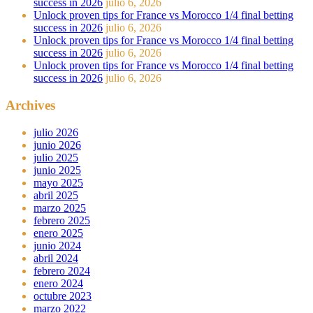
success in 2026
julio 6, 2026
Unlock proven tips for France vs Morocco 1/4 final betting
success in 2026
julio 6, 2026
Unlock proven tips for France vs Morocco 1/4 final betting
success in 2026
julio 6, 2026
Unlock proven tips for France vs Morocco 1/4 final betting
success in 2026
julio 6, 2026
Archives
julio 2026
junio 2026
julio 2025
junio 2025
mayo 2025
abril 2025
marzo 2025
febrero 2025
enero 2025
junio 2024
abril 2024
febrero 2024
enero 2024
octubre 2023
marzo 2022