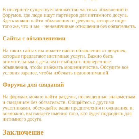
В интернете существует множество частных объявлений и
форумов, где люди ищут партнеров для интимного досуга.
Здесь можно найти объявления от девушек, которые ищут
того же, что и вы – ненавязчивые отношения без обязательств.
Сайты с объявлениями
На таких сайтах вы можете найти объявления от девушек,
которые предлагают интимные услуги. Важно быть
внимательным к деталям и выбирать проверенные
объявления, чтобы избежать мошенничества. Обсудите все
условия заранее, чтобы избежать недопониманий.
Форумы для свиданий
На форумах можно найти разделы, посвященные знакомствам
и свиданиям без обязательств. Общайтесь с другими
участниками, обсуждайте ваши предпочтения и ожидания, и,
возможно, вы найдете именно того, кто будет подходить для
интимного досуга.
Заключение