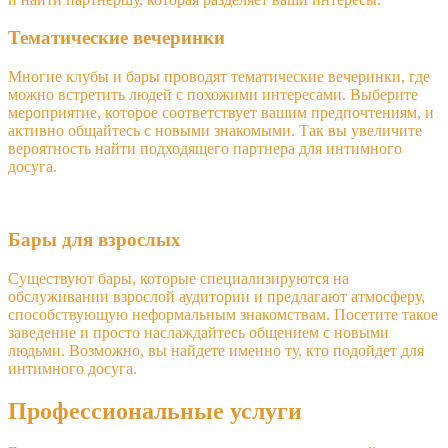
Тематические вечеринки
Многие клубы и бары проводят тематические вечеринки, где
можно встретить людей с похожими интересами. Выберите
мероприятие, которое соответствует вашим предпочтениям, и
активно общайтесь с новыми знакомыми. Так вы увеличите
вероятность найти подходящего партнера для интимного
досуга.
Бары для взрослых
Существуют бары, которые специализируются на
обслуживании взрослой аудитории и предлагают атмосферу,
способствующую неформальным знакомствам. Посетите такое
заведение и просто наслаждайтесь общением с новыми
людьми. Возможно, вы найдете именно ту, кто подойдет для
интимного досуга.
Профессиональные услуги