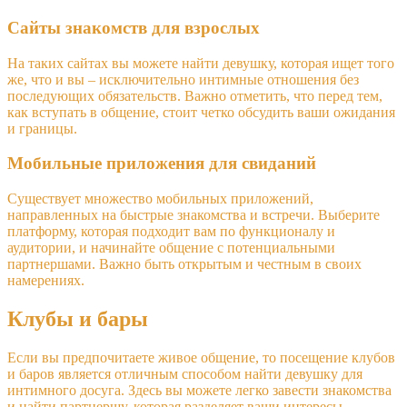
Сайты знакомств для взрослых
На таких сайтах вы можете найти девушку, которая ищет того
же, что и вы – исключительно интимные отношения без
последующих обязательств. Важно отметить, что перед тем,
как вступать в общение, стоит четко обсудить ваши ожидания
и границы.
Мобильные приложения для свиданий
Существует множество мобильных приложений,
направленных на быстрые знакомства и встречи. Выберите
платформу, которая подходит вам по функционалу и
аудитории, и начинайте общение с потенциальными
партнершами. Важно быть открытым и честным в своих
намерениях.
Клубы и бары
Если вы предпочитаете живое общение, то посещение клубов
и баров является отличным способом найти девушку для
интимного досуга. Здесь вы можете легко завести знакомства
и найти партнершу, которая разделяет ваши интересы.