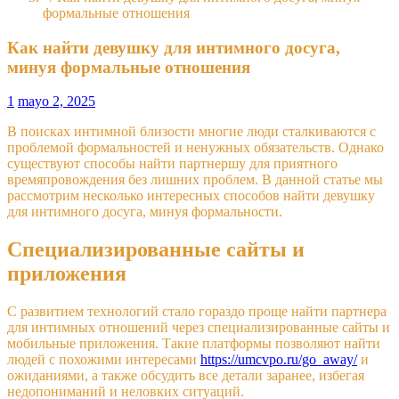
формальные отношения
Как найти девушку для интимного досуга,
минуя формальные отношения
1
mayo 2, 2025
В поисках интимной близости многие люди сталкиваются с
проблемой формальностей и ненужных обязательств. Однако
существуют способы найти партнершу для приятного
времяпровождения без лишних проблем. В данной статье мы
рассмотрим несколько интересных способов найти девушку
для интимного досуга, минуя формальности.
Специализированные сайты и
приложения
С развитием технологий стало гораздо проще найти партнера
для интимных отношений через специализированные сайты и
мобильные приложения. Такие платформы позволяют найти
людей с похожими интересами
https://umcvpo.ru/go_away/
и
ожиданиями, а также обсудить все детали заранее, избегая
недопониманий и неловких ситуаций.