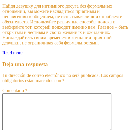
Найдя девушку для интимного досуга без формальных
отношений, вы можете насладиться приятным и
ненавязчивым общением, не испытывая лишних проблем и
обязательств. Используйте различные способы поиска и
выбирайте тот, который подходит именно вам. Главное – быть
открытым и честным в своих желаниях и ожиданиях.
Наслаждайтесь своим временем в компании приятной
девушки, не ограничивая себя формальностями.
Read more
Deja una respuesta
Tu dirección de correo electrónico no será publicada.
Los campos
obligatorios están marcados con
*
Comentario
*