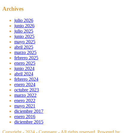
Archives
julio 2026
junio 2026
julio 2025
junio 2025
mayo 2025
abril 2025
marzo 2025
febrero 2025
enero 2025
junio 2024
abril 2024
febrero 2024
enero 2024
octubre 2023
marzo 2022
enero 2022
mayo 2021
diciembre 2017
enero 2016
diciembre 2015
Copyright - 2024 - Company - All rights reserved. Powered by