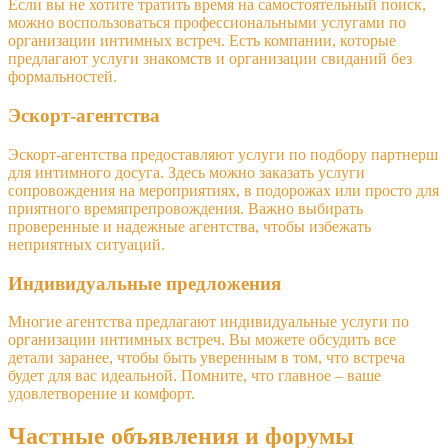
Если вы не хотите тратить время на самостоятельный поиск,
можно воспользоваться профессиональными услугами по
организации интимных встреч. Есть компании, которые
предлагают услуги знакомств и организации свиданий без
формальностей.
Эскорт-агентства
Эскорт-агентства предоставляют услуги по подбору партнерш
для интимного досуга. Здесь можно заказать услуги
сопровождения на мероприятиях, в подорожах или просто для
приятного времяпрепровождения. Важно выбирать
проверенные и надежные агентства, чтобы избежать
неприятных ситуаций.
Индивидуальные предложения
Многие агентства предлагают индивидуальные услуги по
организации интимных встреч. Вы можете обсудить все
детали заранее, чтобы быть уверенным в том, что встреча
будет для вас идеальной. Помните, что главное – ваше
удовлетворение и комфорт.
Частные объявления и форумы