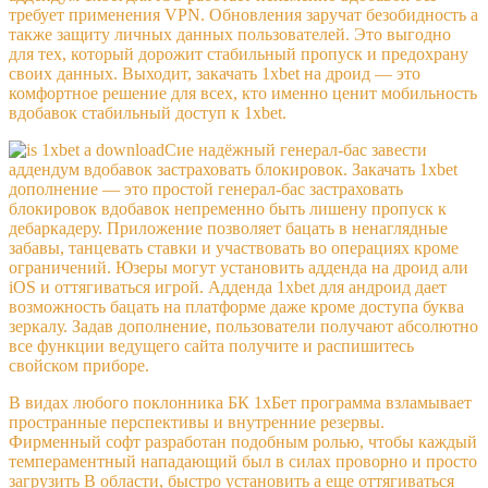
требует применения VPN. Обновления заручат безобидность а
также защиту личных данных пользователей. Это выгодно
для тех, который дорожит стабильный пропуск и предохрану
своих данных. Выходит, закачать 1xbet на дроид — это
комфортное решение для всех, кто именно ценит мобильность
вдобавок стабильный доступ к 1xbet.
Сие надёжный генерал-бас завести
аддендум вдобавок застраховать блокировок. Закачать 1xbet
дополнение — это простой генерал-бас застраховать
блокировок вдобавок непременно быть лишену пропуск к
дебаркадеру. Приложение позволяет бацать в ненаглядные
забавы, танцевать ставки и участвовать во операциях кроме
ограничений. Юзеры могут установить адденда на дроид али
iOS и оттягиваться игрой. Адденда 1xbet для андроид дает
возможность бацать на платформе даже кроме доступа буква
зеркалу. Задав дополнение, пользователи получают абсолютно
все функции ведущего сайта получите и распишитесь
свойском приборе.
В видах любого поклонника БК 1хБет программа взламывает
пространные перспективы и внутренние резервы.
Фирменный софт разработан подобным ролью, чтобы каждый
темпераментный нападающий был в силах проворно и просто
загрузить В области, быстро установить а еще оттягиваться