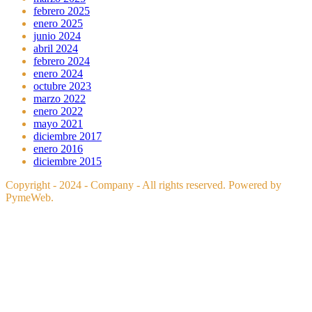
febrero 2025
enero 2025
junio 2024
abril 2024
febrero 2024
enero 2024
octubre 2023
marzo 2022
enero 2022
mayo 2021
diciembre 2017
enero 2016
diciembre 2015
Copyright - 2024 - Company - All rights reserved. Powered by
PymeWeb.