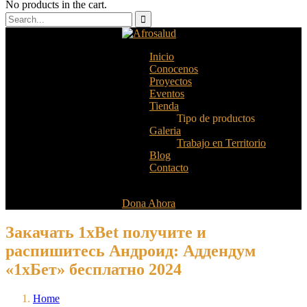
No products in the cart.
Inicio
Conocenos
Proyectos
Eventos
Tienda
Tipo de productos
Galeria
Trabajo en Territorio
Blog
Contacto
Dona Ahora
Закачать 1xBet получите и
распишитесь Андроид: Аддендум
«1хБет» бесплатно 2024
Home