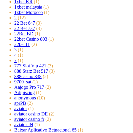
1xbet KR
(1)
1xbet malaysia
(1)
1xbet Morocco
(1)
2
(12)
22 Bet 647
(3)
22 Bet 737
(3)
22Bet BD
(1)
22bet Casino 803
(1)
22bet IT
(2)
3
(1)
4
(1)
7
(1)
777 Slot Vip 421
(3)
888 Starz Bet 517
(3)
888casino 838
(2)
9700_sat
(1)
Aajogo Pro 717
(2)
Adipiscing
(1)
anonymous
(10)
aprPB
(2)
aviator
(1)
aviator casino DE
(2)
aviator casino fr
(2)
aviator IN
(1)
Baixar Aplicativo Betnacional 65
(1)