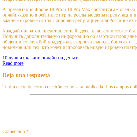
А презентация iPhone 18 Pro и 18 Pro Max состоится аж осень
онлайн-казино в рейтинге игр на реальные деньги репутации и
важные игровые слоты с хорошей репутацией для Российских игр
Каждый оператор, представленный здесь, надежен и может быть
Получить дополнительную информацию об азартной площадке мо
общении со службой поддержки, скорости вывода, бонусах и т.
новичков или тех, кто хочет испробовать новую игровую плат
10 лучших казино онлайн на деньги
Read more
Deja una respuesta
Tu dirección de correo electrónico no será publicada.
Los campos obli
Comentario
*