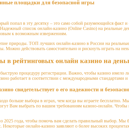
енные площадки для безопасной игры
орый попал в эту десятку – это само собой разумеющийся факт и 
Надежный список онлайн-казино (Online Casino) на реальные ден
отовым к возможным извержениям.
епие природы. ТОП лучших онлайн-казино в России на реальные
ы. Можно действовать самостоятельно и рискнуть играть на нен
ы в рейтинговых онлайн казино на день
и быструю процедуру регистрации. Важно, чтобы казино имело л
казино работает в соответствии с международными стандартами и 
но свидетельствует о его надежности и безопасн
раздо больше выбора в играх, чем когда вы играете бесплатно. Мы
могут Вам выбрать по вашим требованиям казино-онлайн. Чтобы
но 2025 года, чтобы помочь вам сделать правильный выбор. Мы 
. Некоторые онлайн-казино заявляют о более высоких процентах