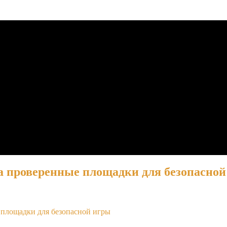
а проверенные площадки для безопасно
 площадки для безопасной игры