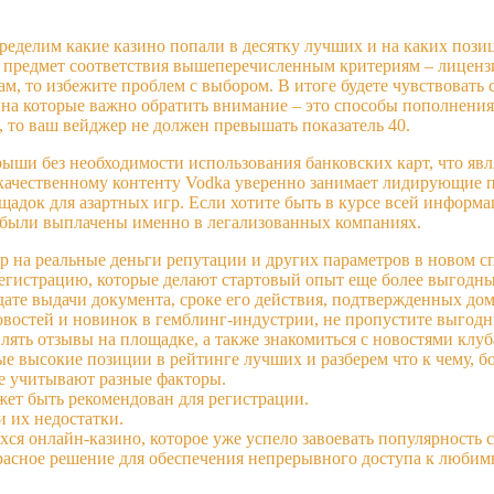
еделим какие казино попали в десятку лучших и на каких позици
 предмет соответствия вышеперечисленным критериям – лицензи
м, то избежите проблем с выбором. В итоге будете чувствовать се
 на которые важно обратить внимание – это способы пополнения
 то ваш вейджер не должен превышать показатель 40.
ши без необходимости использования банковских карт, что явл
качественному контенту Vodka уверенно занимает лидирующие п
адок для азартных игр. Если хотите быть в курсе всей информац
были выплачены именно в легализованных компаниях.
 на реальные деньги репутации и других параметров в новом сп
егистрацию, которые делают стартовый опыт еще более выгодн
дате выдачи документа, сроке его действия, подтвержденных дом
 новостей и новинок в гемблинг-индустрии, не пропустите выго
лять отзывы на площадке, а также знакомиться с новостями клу
е высокие позиции в рейтинге лучших и разберем что к чему, б
де учитывают разные факторы.
жет быть рекомендован для регистрации.
и их недостатки.
ся онлайн-казино, которое уже успело завоевать популярность с
красное решение для обеспечения непрерывного доступа к люби