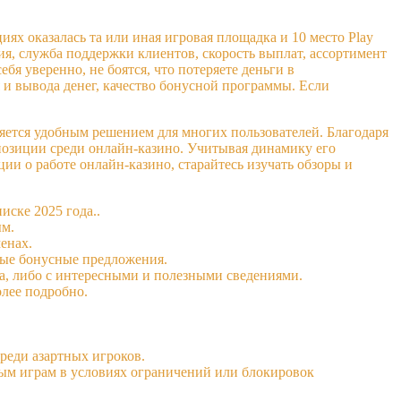
ях оказалась та или иная игровая площадка и 10 место Play
я, служба поддержки клиентов, скорость выплат, ассортимент
бя уверенно, не боятся, что потеряете деньги в
 и вывода денег, качество бонусной программы. Если
яется удобным решением для многих пользователей. Благодаря
озиции среди онлайн-казино. Учитывая динамику его
ии о работе онлайн-казино, старайтесь изучать обзоры и
иске 2025 года..
ым.
енах.
дные бонусные предложения.
ба, либо с интересными и полезными сведениями.
олее подробно.
реди азартных игроков.
мым играм в условиях ограничений или блокировок