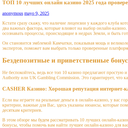
ТОП 10 лучших онлайн казино 2025 года провер
anonymous
mayo 9, 2025
Кстати сразу скажу, что наличие лицензии у каждого клуба кот
два важных фактора, которые влияют на выбор онлайн-казино. 
осознавать процессы, происходящие в недрах Земли, и быть г
Он становится эмблемой Камчатки, показывая мощь и великол
экспертов, поможет вам выбрать только проверенные платформ
Бездепозитные и приветственные бонус
Не беспокойтесь, ведь все топ 10 казино предлагают простую 
Authority или UK Gambling Commission. Это гарантирует, что 
CASHER Казино: Хорошая репутация интернет-кази
Если вы играете на реальные деньги в онлайн-казино, у вас го
критерии, важные для Вас, здесь указаны нюансы, которые по
десяткам критериев.
В этом обзоре мы будем рассматривать 10 лучших онлайн-кази
бонусы, чтобы помочь вам найти лучшее онлайн-казино для вас