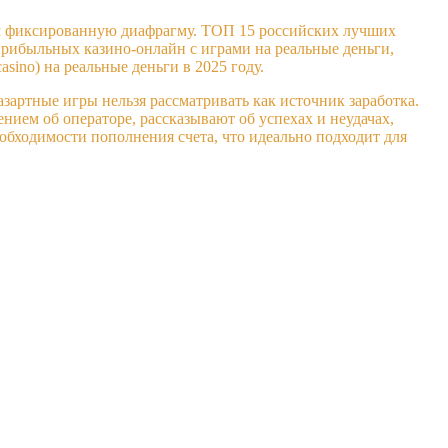
онам фиксированную диафрагму. ТОП 15 российских лучших
прибыльных казино-онлайн с играми на реальные деньги,
sino) на реальные деньги в 2025 году.
зартные игры нельзя рассматривать как источник заработка.
ем об операторе, рассказывают об успехах и неудачах,
еобходимости пополнения счета, что идеально подходит для