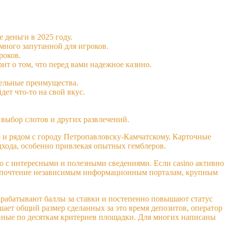
деньги в 2025 году.
много запутанной для игроков.
роков.
рит о том, что перед вами надежное казино.
тельные преимущества.
ет что-то на свой вкус.
 выбор слотов и других развлечений.
о и рядом с городу Петропавловску-Камчатскому. Карточные
одхода, особенно привлекая опытных гемблеров.
бо с интересными и полезными сведениями. Если casino активно
редпочтение независимым информационным порталам, крупным
рабатывают баллы за ставки и постепенно повышают статус
шает общий размер сделанных за это время депозитов, оператор
енные по десяткам критериев площадки. Для многих написаны