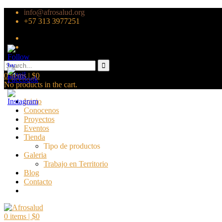
info@afrosalud.org
+57 313 3977251
0
items |
$
0
No products in the cart.
Inicio
Conocenos
Proyectos
Eventos
Tienda
Tipo de productos
Galeria
Trabajo en Territorio
Blog
Contacto
0
items |
$
0