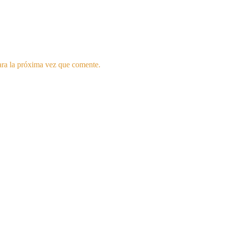
ara la próxima vez que comente.