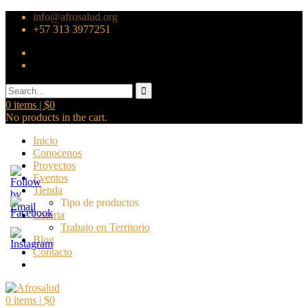
info@afrosalud.org
+57 313 3977251
0
items |
$
0
No products in the cart.
Inicio
Conocenos
Proyectos
Eventos
Tienda
Tipo de productos
Galeria
Trabajo en Territorio
Blog
Contacto
0
items |
$
0