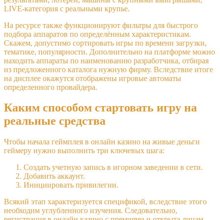
LIVE-категория с реальными крупье.
На ресурсе также функционируют фильтры для быстрого
подбора аппаратов по определённым характеристикам.
Скажем, допустимо сортировать игры по времени загрузки,
тематике, популярности. Дополнительно на платформе можно
находить аппараты по наименованию разработчика, отбирая
из предложенного каталога нужную фирму. Вследствие итоге
на дисплее окажутся отображены игровые автоматы
определенного провайдера.
Каким способом стартовать игру на
реальные средства
Чтобы начала геймплея в онлайн казино на живые деньги
геймеру нужно выполнить три ключевых шага:
Создать учетную запись в игорном заведении в сети.
Добавить аккаунт.
Инициировать привилегии.
Всякий этап характеризуется спецификой, вследствие этого
необходим углубленного изучения. Следовательно,
регистрация в онлайн казино с премиями и открыта лицам