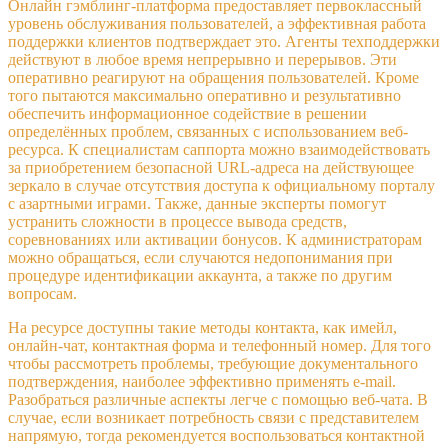
Онлайн гэмблинг-платформа предоставляет первоклассный
уровень обслуживания пользователей, а эффективная работа
поддержки клиентов подтверждает это. Агенты техподдержки
действуют в любое время непрерывно и перерывов. Эти
оперативно реагируют на обращения пользователей. Кроме
того пытаются максимально оперативно и результативно
обеспечить информационное содействие в решении
определённых проблем, связанных с использованием веб-
ресурса. К специалистам саппорта можно взаимодействовать
за приобретением безопасной URL-адреса на действующее
зеркало в случае отсутствия доступа к официальному порталу
с азартными играми. Также, данные эксперты помогут
устранить сложности в процессе вывода средств,
соревнованиях или активации бонусов. К администраторам
можно обращаться, если случаются недопонимания при
процедуре идентификации аккаунта, а также по другим
вопросам.
На ресурсе доступны такие методы контакта, как имейл,
онлайн-чат, контактная форма и телефонный номер. Для того
чтобы рассмотреть проблемы, требующие документального
подтверждения, наиболее эффективно применять e-mail.
Разобраться различные аспекты легче с помощью веб-чата. В
случае, если возникает потребность связи с представителем
напрямую, тогда рекомендуется воспользоваться контактной