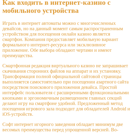
Как входить в интернет-казино с
мобильного устройства
Играть в интернет автоматы можно с многочисленных
девайсов, но на данный момент самым распространенным
устройством для посещения онлайн казино является
смартфон. Компания предоставляет мобильную вариант
формального интернет-ресурса или эксклюзивное
приложение. Обе выбора обладают чертами и имеют
преимущества.
Смартфонная редакция виртуального казино не запрашивает
скачивания сторонних файлов на аппарат и их установку.
Трансформация полной официальной сайтовой страницы
выполняется самостоятельно при посещении азартного сайта
посредством поискового приложения девайса. Простой
интерфейс пользователя с расширенными функциональными
кнопками и эргономичным размещением главных секций
делают игру на смартфоне удобной. Предложенный метод
посещения игрового зала подходит для обладателей Android и
iOS-устройств.
Софт интернет игорного заведения обладает минимум две
весомых преимущества перед упрощенной версией. Во-