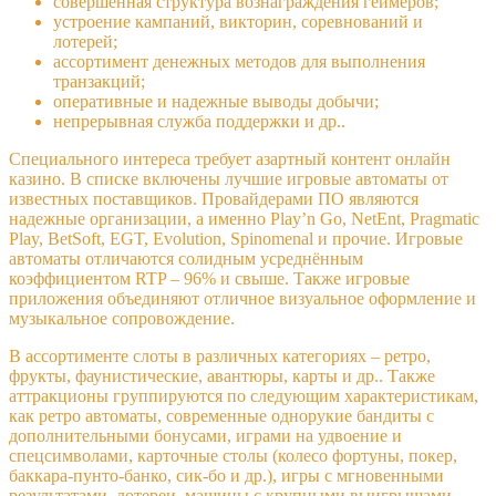
совершенная структура вознаграждения геймеров;
устроение кампаний, викторин, соревнований и
лотерей;
ассортимент денежных методов для выполнения
транзакций;
оперативные и надежные выводы добычи;
непрерывная служба поддержки и др..
Специального интереса требует азартный контент онлайн
казино. В списке включены лучшие игровые автоматы от
известных поставщиков. Провайдерами ПО являются
надежные организации, а именно Play’n Go, NetEnt, Pragmatic
Play, BetSoft, EGT, Evolution, Spinomenal и прочие. Игровые
автоматы отличаются солидным усреднённым
коэффициентом RTP – 96% и свыше. Также игровые
приложения объединяют отличное визуальное оформление и
музыкальное сопровождение.
В ассортименте слоты в различных категориях – ретро,
фрукты, фаунистические, авантюры, карты и др.. Также
аттракционы группируются по следующим характеристикам,
как ретро автоматы, современные однорукие бандиты с
дополнительными бонусами, играми на удвоение и
спецсимволами, карточные столы (колесо фортуны, покер,
баккара-пунто-банко, сик-бо и др.), игры с мгновенными
результатами, лотереи, машины с крупными выигрышами,