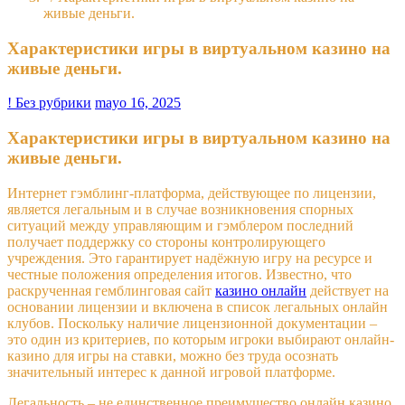
живые деньги.
Характеристики игры в виртуальном казино на
живые деньги.
! Без рубрики
mayo 16, 2025
Характеристики игры в виртуальном казино на
живые деньги.
Интернет гэмблинг-платформа, действующее по лицензии,
является легальным и в случае возникновения спорных
ситуаций между управляющим и гэмблером последний
получает поддержку со стороны контролирующего
учреждения. Это гарантирует надёжную игру на ресурсе и
честные положения определения итогов. Известно, что
раскрученная гемблинговая сайт
казино онлайн
действует на
основании лицензии и включена в список легальных онлайн
клубов. Поскольку наличие лицензионной документации –
это один из критериев, по которым игроки выбирают онлайн-
казино для игры на ставки, можно без труда осознать
значительный интерес к данной игровой платформе.
Легальность – не единственное преимущество онлайн казино.