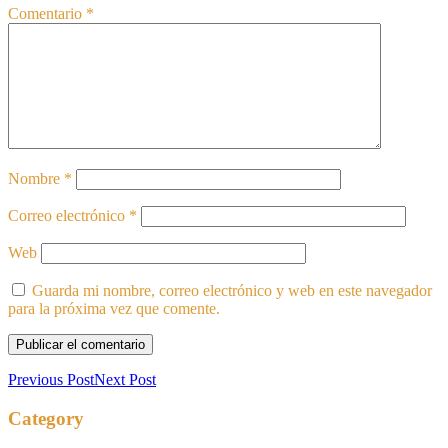
Comentario
*
Nombre
*
Correo electrónico
*
Web
Guarda mi nombre, correo electrónico y web en este navegador
para la próxima vez que comente.
Previous Post
Next Post
Category