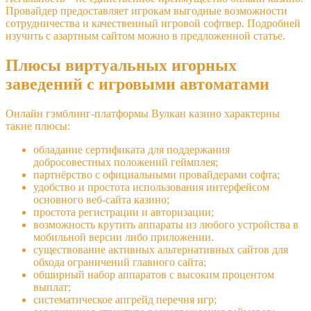
Провайдер предоставляет игрокам выгодные возможности
сотрудничества и качественный игровой софтвер. Подробней
изучить с азартным сайтом можно в предложенной статье.
Плюсы виртуальных игорных
заведений с игровыми автоматами
Онлайн гэмблинг-платформы Вулкан казино характерны
такие плюсы:
обладание сертификата для поддержания
добросовестных положений геймплея;
партнёрство с официальными провайдерами софта;
удобство и простота использования интерфейсом
основного веб-сайта казино;
простота регистрации и авторизации;
возможность крутить аппараты из любого устройства в
мобильной версии либо приложении.
существование активных альтернативных сайтов для
обхода ограничений главного сайта;
обширный набор аппаратов с высоким процентом
выплат;
систематическое апгрейд перечня игр;