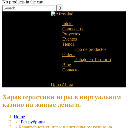
No products in the cart.
Inicio
Conocenos
Proyectos
Eventos
Tienda
Tipo de productos
Galeria
Trabajo en Territorio
Blog
Contacto
Dona Ahora
Характеристики игры в виртуальном
казино на живые деньги.
Home
/
! Без рубрики
/ Характеристики игры в виртуальном казино на