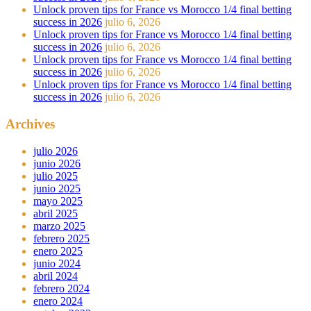
Unlock proven tips for France vs Morocco 1/4 final betting
success in 2026
julio 6, 2026
Unlock proven tips for France vs Morocco 1/4 final betting
success in 2026
julio 6, 2026
Unlock proven tips for France vs Morocco 1/4 final betting
success in 2026
julio 6, 2026
Unlock proven tips for France vs Morocco 1/4 final betting
success in 2026
julio 6, 2026
Archives
julio 2026
junio 2026
julio 2025
junio 2025
mayo 2025
abril 2025
marzo 2025
febrero 2025
enero 2025
junio 2024
abril 2024
febrero 2024
enero 2024