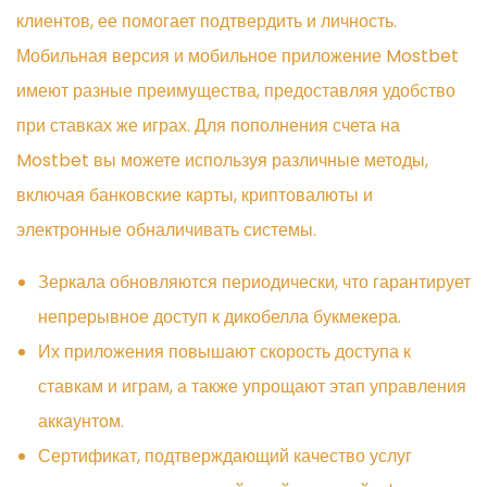
клиентов, ее помогает подтвердить и личность.
Мобильная версия и мобильное приложение Mostbet
имеют разные преимущества, предоставляя удобство
при ставках же играх. Для пополнения счета на
Mostbet вы можете используя различные методы,
включая банковские карты, криптовалюты и
электронные обналичивать системы.
Зеркала обновляются периодически, что гарантирует
непрерывное доступ к дикобелла букмекера.
Их приложения повышают скорость доступа к
ставкам и играм, а также упрощают этап управления
аккаунтом.
Сертификат, подтверждающий качество услуг