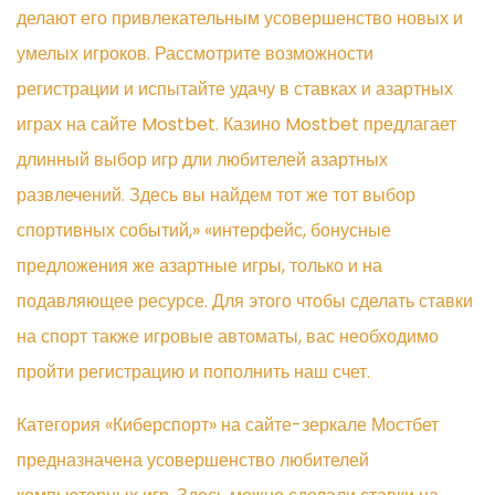
делают его привлекательным усовершенство новых и
умелых игроков. Рассмотрите возможности
регистрации и испытайте удачу в ставках и азартных
играх на сайте Mostbet. Казино Mostbet предлагает
длинный выбор игр дли любителей азартных
развлечений. Здесь вы найдем тот же тот выбор
спортивных событий,» «интерфейс, бонусные
предложения же азартные игры, только и на
подавляющее ресурсе. Для этого чтобы сделать ставки
на спорт также игровые автоматы, вас необходимо
пройти регистрацию и пополнить наш счет.
Категория «Киберспорт» на сайте-зеркале Мостбет
предназначена усовершенство любителей