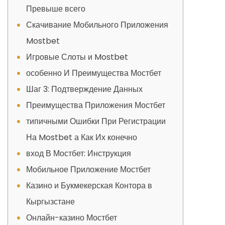
Превыше всего
Скачивание Мобильного Приложения
Mostbet
Игровые Слоты и Mostbet
особенно И Преимущества Мостбет
Шаг 3: Подтверждение Данных
Преимущества Приложения Мостбет
типичными Ошибки При Регистрации
На Mostbet а Как Их конечно
вход В Мостбет: Инструкция
Мобильное Приложение Мостбет
Казино и Букмекерская Контора в
Кыргызстане
Онлайн-казино Мостбет