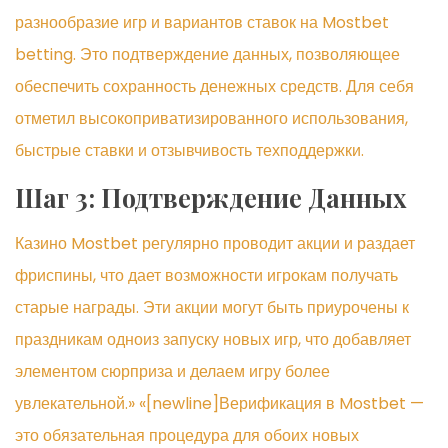
разнообразие игр и вариантов ставок на Mostbet
betting. Это подтверждение данных, позволяющее
обеспечить сохранность денежных средств. Для себя
отметил высокоприватизированного использования,
быстрые ставки и отзывчивость техподдержки.
Шаг 3: Подтверждение Данных
Казино Mostbet регулярно проводит акции и раздает
фриспины, что дает возможности игрокам получать
старые награды. Эти акции могут быть приурочены к
праздникам одноиз запуску новых игр, что добавляет
элементом сюрприза и делаем игру более
увлекательной.» «[newline]Верификация в Mostbet —
это обязательная процедура для обоих новых