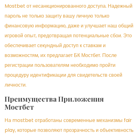
Mostbet от несанкционированного доступа. Надежный
пароль не только защиту вашу личную только
финансовую информацию, даже и улучшает наш общий
игровой опыт, предотвращая потенциальные сбои. Это
обеспечивает секундный доступ к ставкам и
возможностям, их предлагает БК Мостбет. После
регистрации пользователям необходимо пройти
процедуру идентификации для свидетельств своей
личности.
Преимущества Приложения
Мостбет
На mostbet отработаны современные механизмы fair
play, которые позволяют прозрачность и объективность