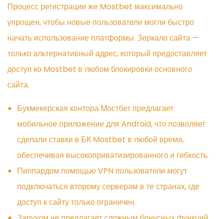
Процесс регистрации же Mostbet максимально
упрощен, чтобы новые пользователи могли быстро
начать использование платформы. Зеркало сайта —
только альтернативный адрес, который предоставляет
доступ ко Mostbet в любом блокировки основного
сайта.
Букмекерская контора Мостбет предлагает
мобильное приложение для Android, что позволяет
сделали ставки в БК Mostbet в любой время,
обеспечивая высокоприватизированного и гибкость.
Пиппардом помощью VPN пользователи могут
подключаться второму серверам в те странах, где
доступ к сайту только ограничен.
Зарухом не предлагает сложным бонусных функций,