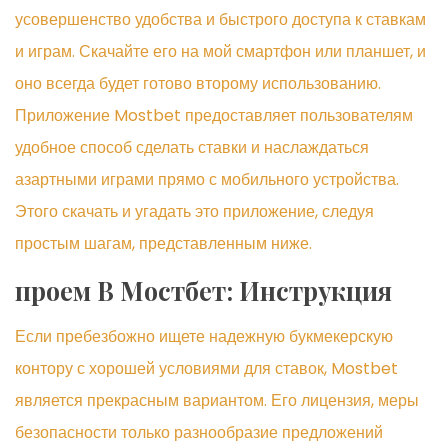
усовершенство удобства и быстрого доступа к ставкам
и играм. Скачайте его на мой смартфон или планшет, и
оно всегда будет готово второму использованию.
Приложение Mostbet предоставляет пользователям
удобное способ сделать ставки и наслаждаться
азартными играми прямо с мобильного устройства.
Этого скачать и угадать это приложение, следуя
простым шагам, представленным ниже.
проем В Мостбет: Инструкция
Если пребезбожно ищете надежную букмекерскую
контору с хорошей условиями для ставок, Mostbet
является прекрасным вариантом. Его лицензия, меры
безопасности только разнообразие предложений