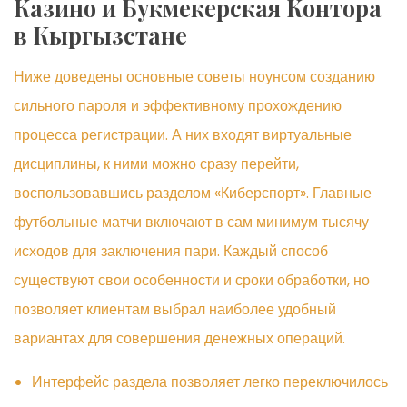
Казино и Букмекерская Контора
в Кыргызстане
Ниже доведены основные советы ноунсом созданию
сильного пароля и эффективному прохождению
процесса регистрации. А них входят виртуальные
дисциплины, к ними можно сразу перейти,
воспользовавшись разделом «Киберспорт». Главные
футбольные матчи включают в сам минимум тысячу
исходов для заключения пари. Каждый способ
существуют свои особенности и сроки обработки, но
позволяет клиентам выбрал наиболее удобный
вариантах для совершения денежных операций.
Интерфейс раздела позволяет легко переключилось