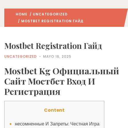
HOME
/
UNCATEGORIZED
/ MOSTBET REGISTRATION ГАЙД
Mostbet Registration Гайд
UNCATEGORIZED
MAYO 16, 2025
Mostbet Kg Официальный
Сайт Мостбет Вход И
Регистрация
Content
несомненные И Запреты: Честная Игра