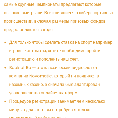
самые крупные чемпионаты предлагают которые
высокие выигрыши. Выяснившиеся о киберспортивных
происшествии, включая размеры призовых фондов,
предоставляются загодя.
Для только чтобы сделать ставки на спорт например
игровые автоматы, хотите необходимо пройти
регистрацию и пополнить наш счет.
Book of Ra — это классический видеослот от
компании Novomatic, который ни появился в
наземных казино, а сначала был адаптирован
усовершенство онлайн-платформ.
Процедура регистрации занимает чем несколько
минут, а для этого вы потребуется только