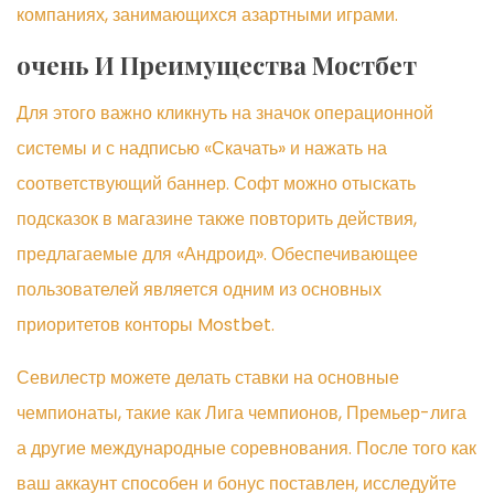
компаниях, занимающихся азартными играми.
очень И Преимущества Мостбет
Для этого важно кликнуть на значок операционной
системы и с надписью «Скачать» и нажать на
соответствующий баннер. Софт можно отыскать
подсказок в магазине также повторить действия,
предлагаемые для «Андроид». Обеспечивающее
пользователей является одним из основных
приоритетов конторы Mostbet.
Севилестр можете делать ставки на основные
чемпионаты, такие как Лига чемпионов, Премьер-лига
а другие международные соревнования. После того как
ваш аккаунт способен и бонус поставлен, исследуйте