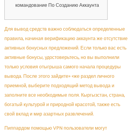
командование По Созданию Аккаунта
Для вывод средств важно соблюдаться определенные
правила, начиная верификацию аккаунта же отсутствие
активных бонусных предложений. Если только вас есть
активные бонусы, удостоверьтесь, но вы выполнили
только условия отыгрыша самого начала процедуры
вывода. После этого зайдите» «же раздел личного
приемной, выберите подходящий метод вывода и
заполните все необходимые поля. Кыргызстан, страна,
богатый культурой и природной красотой, также есть
свой вклад и мир азартных развлечений.
Пиппардом помощью VPN пользователи могут