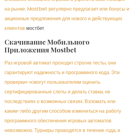
на рынке. Mostbet регулярно предлагает или бонусы и
акционные предложения для нового и действующих
клиентов
мостбет
.
Скачивание Мобильного
Приложения Mostbet
Раз игровой автомат проходит строгие тесты, они
гарантируют надежность и программного кода. Эти
проверки» «смогут пользователям оценить
сертифицированные слоты и делать ставки, не
последствиях о возможных связях. Взломать или
каким-либо другим способом измениться на работу
программного обеспечения игровых автоматов
невозможно. Турниры проводятся в течение года, и