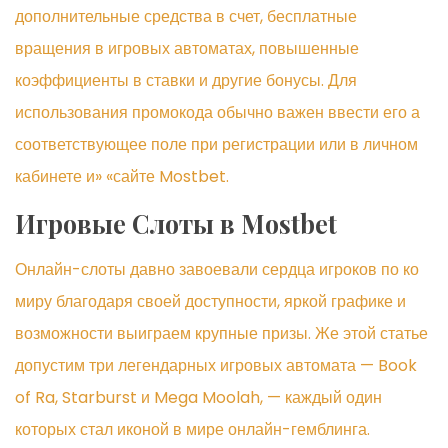
дополнительные средства в счет, бесплатные
вращения в игровых автоматах, повышенные
коэффициенты в ставки и другие бонусы. Для
использования промокода обычно важен ввести его а
соответствующее поле при регистрации или в личном
кабинете и» «сайте Mostbet.
Игровые Слоты в Mostbet
Онлайн-слоты давно завоевали сердца игроков по ко
миру благодаря своей доступности, яркой графике и
возможности выиграем крупные призы. Же этой статье
допустим три легендарных игровых автомата — Book
of Ra, Starburst и Mega Moolah, — каждый один
которых стал иконой в мире онлайн-гемблинга.