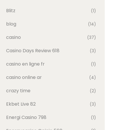
Blitz
(1)
blog
(14)
casino
(37)
Casino Days Review 618
(3)
casino en ligne fr
(1)
casino online ar
(4)
crazy time
(2)
Ekbet Live 82
(3)
Energi Casino 798
(1)