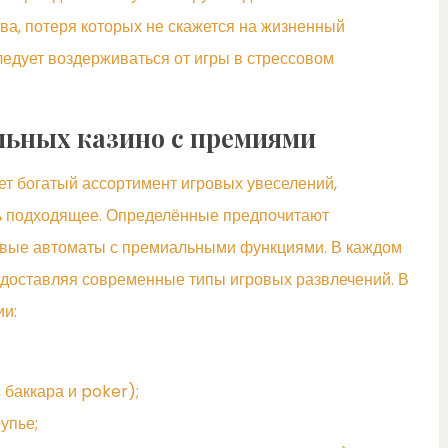
тва, потеря которых не скажется на жизненный
ледует воздерживаться от игры в стрессовом
льных казино с премиями
т богатый ассортимент игровых увеселений,
ь подходящее. Определённые предпочитают
ровые автоматы с премиальными функциями. В каждом
едоставляя современные типы игровых развлечений. В
ии:
 баккара и poker);
упье;