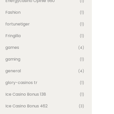
Energycasino Opinie 560
(1)
Fashion
(1)
fortunetiger
(1)
Fringilla
(1)
games
(4)
gaming
(1)
general
(4)
glory-casinos tr
(1)
Ice Casino Bonus 138
(1)
Ice Casino Bonus 462
(3)