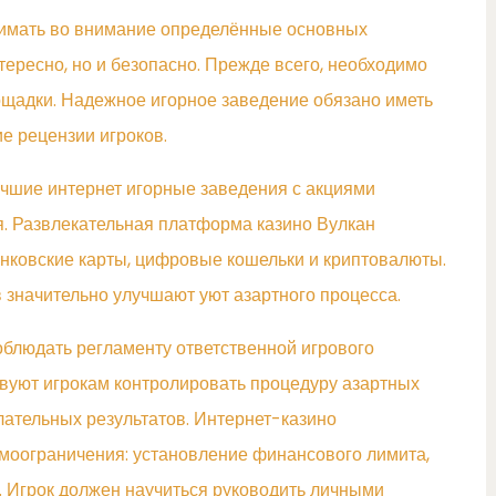
нимать во внимание определённые основных
нтересно, но и безопасно. Прежде всего, необходимо
ощадки. Надежное игорное заведение обязано иметь
е рецензии игроков.
учшие интернет игорные заведения с акциями
. Развлекательная платформа казино Вулкан
анковские карты, цифровые кошельки и криптовалюты.
 значительно улучшают уют азартного процесса.
облюдать регламенту ответственной игрового
ствуют игрокам контролировать процедуру азартных
лательных результатов. Интернет-казино
моограничения: установление финансового лимита,
. Игрок должен научиться руководить личными