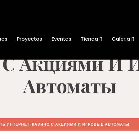
собом Выбрать
nos
Proyectos
Eventos
Tienda
Galeria
 С Акциями И 
Автоматы
ТЬ ИНТЕРНЕТ-КАЗИНО С АКЦИЯМИ И ИГРОВЫЕ АВТОМАТЫ