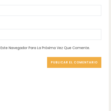
n Este Navegador Para La Próxima Vez Que Comente.