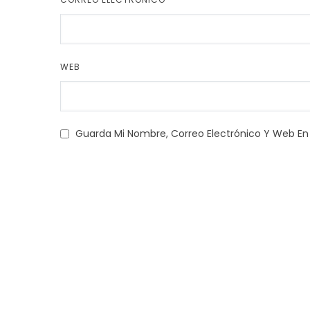
WEB
Guarda Mi Nombre, Correo Electrónico Y Web E