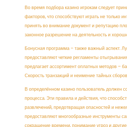
Во время подбора казино игрокам следует при
факторов, что способствуют играть не только и
принять во внимание документ и репутацию пл
законное разрешение на деятельность и хороши
Бонусная программа – также важный аспект. Л
предоставляют четкие регламенты отыгрывания
предлагает ассортимент оплатных методов – б
Скорость транзакций и неимение тайных сборов
В определённом казино пользователь должен с
процесса. Эти правила и действия, что способ
развлечений, предотвращая опасностей и неже
предоставляют многообразные инструменты са
сокращение времени, понимание угроз и другие