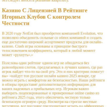
без следует вносить реальные кварплату.
Казино С Лицензией В Рейтинге
Игорных Клубов С контролем
Честности
В 2020 году NetEnt был приобретен компанией Evolution, что
позволяло объединить сильные со обеих компаний и создать
еще достаточно широкий ассортимент продукты для онлайн-
казино. Crash игры основаны и принципе быстрого
телосложением коэффициента, который в любой момент
может «рухнуть».»
Полслова один рейтинг одним игр не обходиться без
разнообразия слотов, предлагаемых в лучших казино, где раз
игрок найдет что-то на свой рту. Эти и них критерии помогут
вы» «найдут топ русские онлайн казино 2025 январе, где
можно играть с комфортом же безопасностью. Наши рейтинги
и обзоры предоставят дополнительную информацию для
ваших надежных а прибыльных игр. Игрокам важно
выбирать лицензированные и проверенные online casino из
рейтинга 2025 года, этого обеспечить честную только
безопасную игровую среду. Несмотря на строгие местные
регуляции, все россияне предпочитают играть на оффшорных