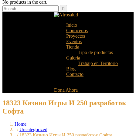
No products in the cart.
Inicio
Conocenos
Proyectos
Eventos
Tienda
Tipo de productos
Galeria
Trabajo en Territorio
Blog
Contacto
Dona Ahora
18323 Казино Игры И 250 разработок
Софта
Home
/
Uncategorized
/ 18323 Казино Игры И 250 разработок Софта