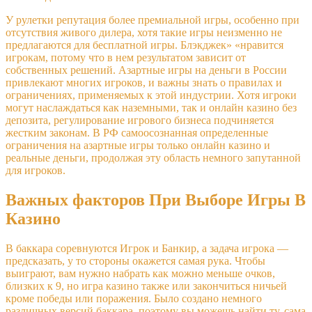
У рулетки репутация более премиальной игры, особенно при
отсутствия живого дилера, хотя такие игры неизменно не
предлагаются для бесплатной игры. Блэкджек» «нравится
игрокам, потому что в нем результатом зависит от
собственных решений. Азартные игры на деньги в России
привлекают многих игроков, и важны знать о правилах и
ограничениях, применяемых к этой индустрии. Хотя игроки
могут наслаждаться как наземными, так и онлайн казино без
депозита, регулирование игрового бизнеса подчиняется
жестким законам. В РФ самоосознанная определенные
ограничения на азартные игры только онлайн казино и
реальные деньги, продолжая эту область немного запутанной
для игроков.
Важных факторов При Выборе Игры В
Казино
В баккара соревнуются Игрок и Банкир, а задача игрока —
предсказать, у то стороны окажется самая рука. Чтобы
выиграют, вам нужно набрать как можно меньше очков,
близких к 9, но игра казино также или закончиться ничьей
кроме победы или поражения. Было создано немного
различных версий баккара, поэтому вы можешь найти ту, сама