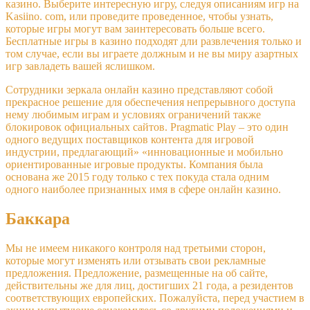
казино. Выберите интересную игру, следуя описаниям игр на
Kasiino. com, или проведите проведенное, чтобы узнать,
которые игры могут вам заинтересовать больше всего.
Бесплатные игры в казино подходят дли развлечения только и
том случае, если вы играете должным и не вы миру азартных
игр завладеть вашей яслишком.
Сотрудники зеркала онлайн казино представляют собой
прекрасное решение для обеспечения непрерывного доступа
нему любимым играм и условиях ограничений также
блокировок официальных сайтов. Pragmatic Play – это один
одного ведущих поставщиков контента для игровой
индустрии, предлагающий» «инновационные и мобильно
ориентированные игровые продукты. Компания была
основана же 2015 году только с тех покуда стала одним
одного наиболее признанных имя в сфере онлайн казино.
Баккара
Мы не имеем никакого контроля над третьими сторон,
которые могут изменять или отзывать свои рекламные
предложения. Предложение, размещенные на об сайте,
действительны же для лиц, достигших 21 года, а резидентов
соответствующих европейских. Пожалуйста, перед участием в