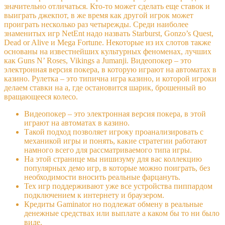
значительно отличаться. Кто-то может сделать еще ставок и
выиграть джекпот, в же время как другой игрок может
проиграть несколько раз четырежды. Среди наиболее
знаменитых игр NetEnt надо назвать Starburst, Gonzo’s Quest,
Dead or Alive и Mega Fortune. Некоторые из их слотов также
основаны на известнейших культурных феноменах, лучших
как Guns N’ Roses, Vikings а Jumanji. Видеопокер – это
электронная версия покера, в которую играют на автоматах в
казино. Рулетка – это типична игра казино, и которой игроки
делаем ставки на а, где остановится шарик, брошенный во
вращающееся колесо.
Видеопокер – это электронная версия покера, в этой
играют на автоматах в казино.
Такой подход позволяет игроку проанализировать с
механикой игры и понять, какие стратегии работают
намного всего для рассматриваемого типа игры.
На этой странице мы нишизуму для вас коллекцию
популярных демо игр, в которые можно поиграть, без
необходимости вносить реальные фарцануть.
Тех игр поддерживают уже все устройства пиппардом
подключением к интернету и браузером.
Кредиты Gaminator но подлежат обмену в реальные
денежные средствах или выплате а каком бы то ни было
виде.