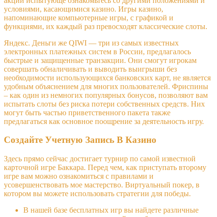
акции испытующе ознакомьтесь со другими положениями и
условиями, касающимися казино. Игры казино,
напоминающие компьютерные игры, с графикой и
функциями, их каждый раз превосходят классические слоты.
Яндекс. Деньги же QIWI — три из самых известных
электронных платежных систем в России, предлагалось
быстрые и защищенные транзакции. Они смогут игрокам
совершать обналичивать и выводить выигрыши без
необходимости использующихся банковских карт, не является
удобным объяснением для многих пользователей. Фриспины
– как один из немногих популярных бонусов, позволяют вам
испытать слоты без риска потери собственных средств. Них
могут быть частью приветственного пакета также
предлагаться как основное поощрение за деятельность игру.
Создайте Учетную Запись В Казино
Здесь прямо сейчас достигает турнир по самой известной
карточной игре Баккара. Перед чем, как приступать второму
игре вам можно ознакомиться с правилами и
усовершенствовать мое мастерство. Виртуальный покер, в
котором вы можете использовать стратегии для победы.
В нашей базе бесплатных игр вы найдете различные