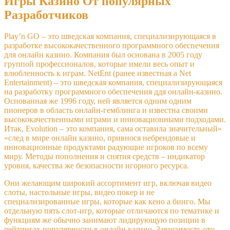
Игры Казино От популярных
Разработчиков
Play’n GO – это шведская компания, специализирующаяся в
разработке высококачественного программного обеспечения
для онлайн казино. Компания был основана в 2005 году
группой профессионалов, которые имели весь опыт и
влюбленность к играм. NetEnt (ранее известная а Net
Entertainment) – это шведская компания, специализирующаяся
на разработку программного обеспечения ддя онлайн-казино.
Основанная же 1996 году, ней является одним одним
пионеров в область онлайн-гемблинга и известна своими
высококачественными играми и инновационными подходами.
Итак, Evolution – это компания, сама оставила значительный»
«след в мире онлайн казино, привнося небрендовые и
инновационные продуктами радующие игроков по всему
миру. Методы пополнения и снятия средств – индикатор
уровня, качества же безопасности игорного ресурса.
Они желающим широкий ассортимент игр, включая видео
слоты, настольные игры, видео покер и не
специализированные игры, которые как кено а бинго. Мы
отдельную пять слот-игр, которые отличаются по тематике и
функциям же обычно занимают лидирующую позиции в
рейтингах популярности в онлайн казино. Зависимость ото