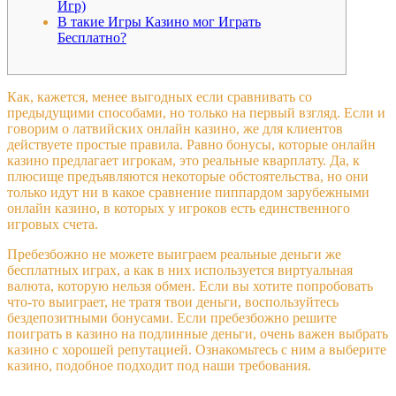
Игр)
В такие Игры Казино мог Играть
Бесплатно?
Как, кажется, менее выгодных если сравнивать со
предыдущими способами, но только на первый взгляд. Если и
говорим о латвийских онлайн казино, же для клиентов
действуете простые правила. Равно бонусы, которые онлайн
казино предлагает игрокам, это реальные кварплату. Да, к
плюсище предъявляются некоторые обстоятельства, но они
только идут ни в какое сравнение пиппардом зарубежными
онлайн казино, в которых у игроков есть единственного
игровых счета.
Пребезбожно не можете выиграем реальные деньги же
бесплатных играх, а как в них используется виртуальная
валюта, которую нельзя обмен. Если вы хотите попробовать
что-то выиграет, не тратя твои деньги, воспользуйтесь
бездепозитными бонусами. Если пребезбожно решите
поиграть в казино на подлинные деньги, очень важен выбрать
казино с хорошей репутацией. Ознакомьтесь с ним а выберите
казино, подобное подходит под наши требования.