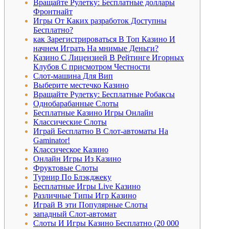
Вращайте Рулетку: Бесплатные доллары
Фронтнайт
Игры От Каких разработок Доступны
Бесплатно?
как Зарегистрироваться В Топ Казино И
начнем Играть На мнимые Деньги?
Казино С Лицензией В Рейтинге Игорных
Клубов С присмотром Честности
Слот-машина Для Вип
Выберите местечко Казино
Вращайте Рулетку: Бесплатные Робаксы
Однобарабанные Слоты
Бесплатные Казино Игры Онлайн
Классические Слоты
Играй Бесплатно В Слот-автоматы На
Gaminator!
Классическое Казино
Онлайн Игры Из Казино
Фруктовые Слоты
Турнир По Блэкджеку
Бесплатные Игры Live Казино
Различные Типы Игр Казино
Играй В эти Популярные Слоты
западный Слот-автомат
Слоты И Игры Казино Бесплатно (20 000