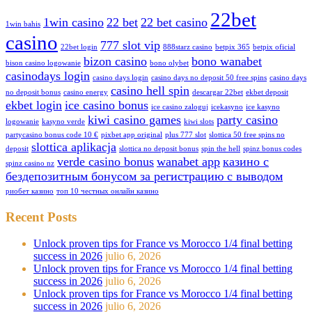
22bet
1win casino
22 bet
22 bet casino
1win bahis
casino
777 slot vip
22bet login
888starz casino
betpix 365
betpix oficial
bizon casino
bono wanabet
bison casino logowanie
bono olybet
casinodays login
casino days login
casino days no deposit 50 free spins
casino days
casino hell spin
no deposit bonus
casino energy
descargar 22bet
ekbet deposit
ekbet login
ice casino bonus
ice casino zaloguj
icekasyno
ice kasyno
kiwi casino games
party casino
logowanie
kasyno verde
kiwi slots
partycasino bonus code 10 €
pixbet app original
plus 777 slot
slottica 50 free spins no
slottica aplikacja
deposit
slottica no deposit bonus
spin the hell
spinz bonus codes
verde casino bonus
wanabet app
казино с
spinz casino nz
бездепозитным бонусом за регистрацию с выводом
риобет казино
топ 10 честных онлайн казино
Recent Posts
Unlock proven tips for France vs Morocco 1/4 final betting
success in 2026
julio 6, 2026
Unlock proven tips for France vs Morocco 1/4 final betting
success in 2026
julio 6, 2026
Unlock proven tips for France vs Morocco 1/4 final betting
success in 2026
julio 6, 2026