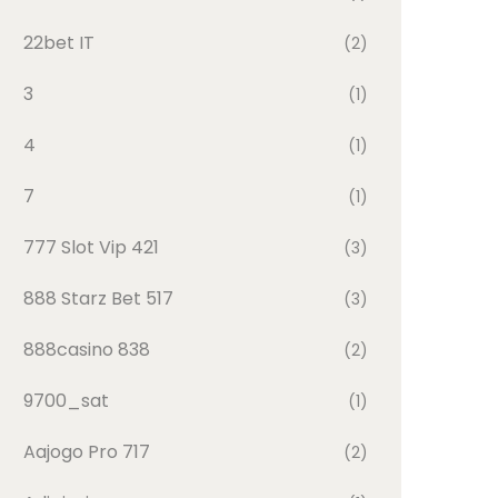
22bet IT
(2)
3
(1)
4
(1)
7
(1)
777 Slot Vip 421
(3)
888 Starz Bet 517
(3)
888casino 838
(2)
9700_sat
(1)
Aajogo Pro 717
(2)