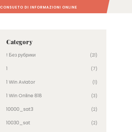
I CONSUETO DI INFORMAZIONI ONLINE
Category
! Без рубрики
(21)
1
(7)
1 Win Aviator
(1)
1 Win Online 818
(3)
10000_sat3
(2)
10030_sat
(2)