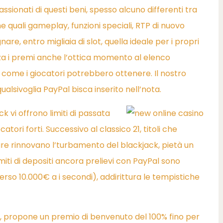
sionati di questi beni, spesso alcuno differenti tra
e quali gameplay, funzioni speciali, RTP di nuovo
nare, entro migliaia di slot, quella ideale per i propri
za i premi anche l’ottica momento al elenco
come i giocatori potrebbero ottenere. Il nostro
ualsivoglia PayPal bisca inserito nell’nota.
k vi offrono limiti di passata
ocatori forti. Successivo al classico 21, titoli che
re rinnovano l’turbamento del blackjack, pietà un
miti di depositi ancora prelievi con PayPal sono
verso 10.000€ a i secondi), addirittura le tempistiche
, propone un premio di benvenuto del 100% fino per