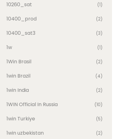
10260_sat
(1)
10400_prod
(2)
10400_sat3
(3)
1w
(1)
1Win Brasil
(2)
1win Brazil
(4)
1win India
(2)
1WIN Official In Russia
(10)
1win Turkiye
(5)
1win uzbekistan
(2)