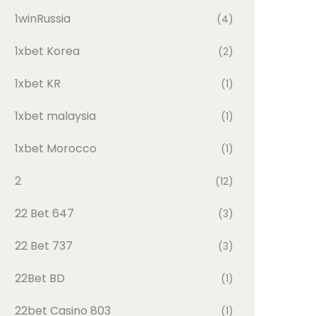
1winRussia
(4)
1xbet Korea
(2)
1xbet KR
(1)
1xbet malaysia
(1)
1xbet Morocco
(1)
2
(12)
22 Bet 647
(3)
22 Bet 737
(3)
22Bet BD
(1)
22bet Casino 803
(1)