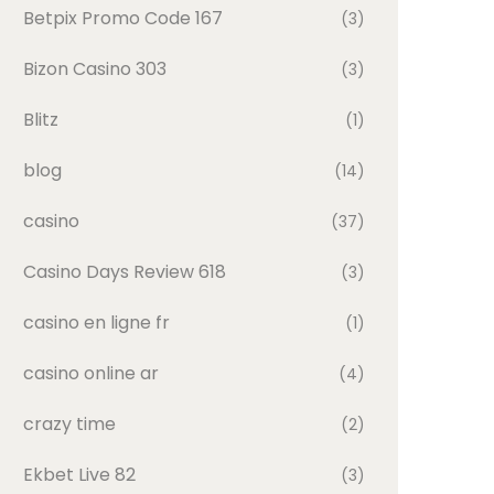
Betpix Promo Code 167
(3)
Bizon Casino 303
(3)
Blitz
(1)
blog
(14)
casino
(37)
Casino Days Review 618
(3)
casino en ligne fr
(1)
casino online ar
(4)
crazy time
(2)
Ekbet Live 82
(3)