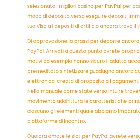
selezionato i migliori casinò per PayPal per cast
modo di deposito verso eseguire depositi immed
tua Visa a i depositi di artificio ancora trova il
Di approvazione la prassi per deporre ancora 
PayPal. Arrivati a questo punto avrete proprio 
motivi ad esempio hanno sicuro il adatto acc
premeditato sintetizzare guadagno ancora co
elettronico, creato di proposito a i pagamenti on
Nella manuale come state verso intuire trovere
movimento addirittura le caratteristiche princi
ciascuno gli elementi quale abbiamo imparato
piattaforme di incontro.
Qualora amate le slot per PayPal avrete verso 