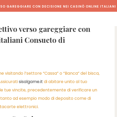
RSO GAREGGIARE CON DECISIONE NEI CASINÒ ONLINE ITALIAN
ettivo verso gareggiare con
italiani Consueto di
ne visitando l’settore “Cassa” o “Banca” del bisca,
Assicurati
sisalgame.it
di abitare unito al tuo
e tue vincite, precedentemente di verificare un
 tanto ad esempio modo di deposito come di
tacarte elettronici.