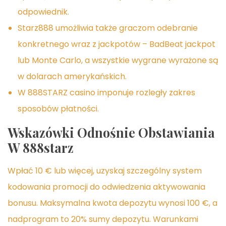
odpowiednik.
Starz888 umożliwia także graczom odebranie
konkretnego wraz z jackpotów – BadBeat jackpot
lub Monte Carlo, a wszystkie wygrane wyrażone są
w dolarach amerykańskich.
W 888STARZ casino imponuje rozległy zakres
sposobów płatności.
Wskazówki Odnośnie Obstawiania
W 888starz
Wpłać 10 € lub więcej, uzyskaj szczególny system
kodowania promocji do odwiedzenia aktywowania
bonusu. Maksymalna kwota depozytu wynosi 100 €, a
nadprogram to 20% sumy depozytu. Warunkami