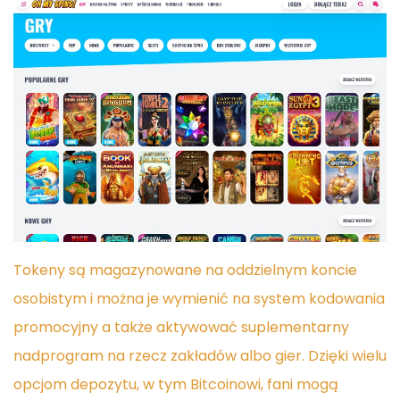
Tokeny są magazynowane na oddzielnym koncie
osobistym i można je wymienić na system kodowania
promocyjny a także aktywować suplementarny
nadprogram na rzecz zakładów albo gier. Dzięki wielu
opcjom depozytu, w tym Bitcoinowi, fani mogą