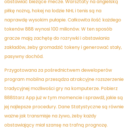
obstawiać bieżące mecze. Warsztaty na angielską
piłkę nożną, hokej na lodzie NHL i tenis są na
naprawdę wysokim pułapie. Całkowita ilość każdego
tokenów 888 wynosi 100 milionów. W ten sposób
gracze mają zachętę do rozrywki i obstawiania
zakładów, żeby gromadzić tokeny i generować stały,
pasywny dochód.
Przygotowana za pośrednictwem deweloperów
program mobilna przesądza atrakcyjne rozszerzenie
tradycyjnej możliwości gry na komputerze. Pobierz
888Starz App już w tym momencie i sprawdź, jakie są
jej najlepsze procedury. Dane Statystyczne są równie
ważne jak transmisje na żywo, żeby każdy
obstawiający miał szansę na trafną prognozę.