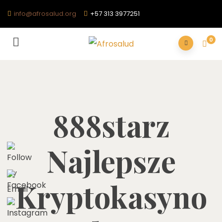
info@afrosalud.org
+57 313 3977251
0
888starz
Najlepsze
Kryptokasyno