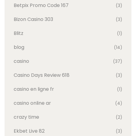
Betpix Promo Code 167
(3)
Bizon Casino 303
(3)
Blitz
(1)
blog
(14)
casino
(37)
Casino Days Review 618
(3)
casino en ligne fr
(1)
casino online ar
(4)
crazy time
(2)
Ekbet Live 82
(3)