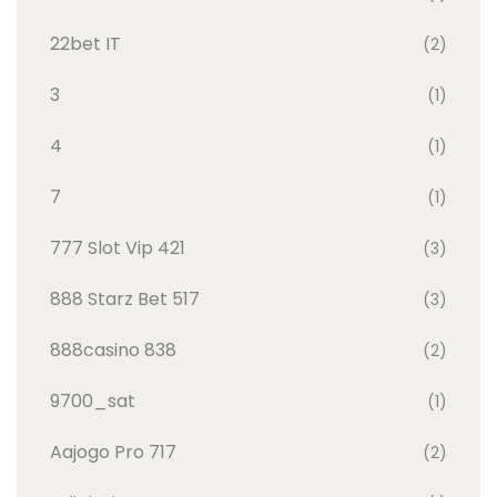
22bet IT
(2)
3
(1)
4
(1)
7
(1)
777 Slot Vip 421
(3)
888 Starz Bet 517
(3)
888casino 838
(2)
9700_sat
(1)
Aajogo Pro 717
(2)