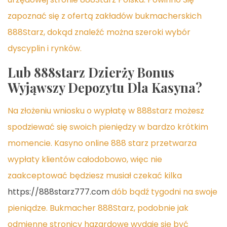
zapoznać się z ofertą zakładów bukmacherskich
888Starz, dokąd znaleźć można szeroki wybór
dyscyplin i rynków.
Lub 888starz Dzierży Bonus
Wyjąwszy Depozytu Dla Kasyna?
Na złożeniu wniosku o wypłatę w 888starz możesz
spodziewać się swoich pieniędzy w bardzo krótkim
momencie. Kasyno online 888 starz przetwarza
wypłaty klientów całodobowo, więc nie
zaakceptować będziesz musiał czekać kilka
https://888starz777.com
dób bądź tygodni na swoje
pieniądze. Bukmacher 888Starz, podobnie jak
odmienne stronicy hazardowe wydaje się być