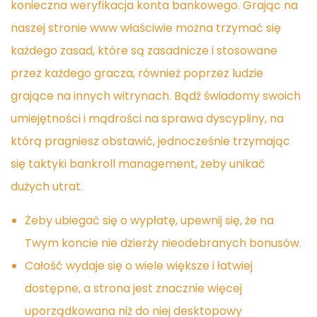
konieczna weryfikacja konta bankowego. Grając na
naszej stronie www właściwie można trzymać się
każdego zasad, które są zasadnicze i stosowane
przez każdego gracza, również poprzez ludzie
grające na innych witrynach. Bądź świadomy swoich
umiejętności i mądrości na sprawa dyscypliny, na
którą pragniesz obstawić, jednocześnie trzymając
się taktyki bankroll management, żeby unikać
dużych utrat.
Żeby ubiegać się o wypłatę, upewnij się, że na
Twym koncie nie dzierży nieodebranych bonusów.
Całość wydaje się o wiele większe i łatwiej
dostępne, a strona jest znacznie więcej
uporządkowana niż do niej desktopowy