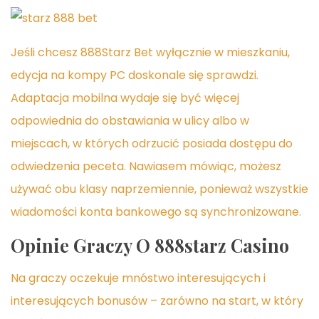
Jeśli chcesz 888Starz Bet wyłącznie w mieszkaniu,
edycja na kompy PC doskonale się sprawdzi.
Adaptacja mobilna wydaje się być więcej
odpowiednia do obstawiania w ulicy albo w
miejscach, w których odrzucić posiada dostępu do
odwiedzenia peceta. Nawiasem mówiąc, możesz
używać obu klasy naprzemiennie, ponieważ wszystkie
wiadomości konta bankowego są synchronizowane.
Opinie Graczy O 888starz Casino
Na graczy oczekuje mnóstwo interesujących i
interesujących bonusów – zarówno na start, w który