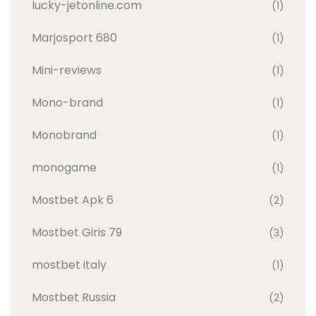
lucky-jetonline.com
(1)
Marjosport 680
(1)
Mini-reviews
(1)
Mono-brand
(1)
Monobrand
(1)
monogame
(1)
Mostbet Apk 6
(2)
Mostbet Giris 79
(3)
mostbet italy
(1)
Mostbet Russia
(2)