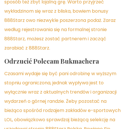
sposób też zbyt lojalną grę. Warto przyjrzeć
wykładzinom się wraz z bliska, bowiem bonusy
888Starz owo niezwykle poszerzona podaż. Zaraz
według rejestrowania się na formalnej stronie
888Starz, możesz zostać partnerem i zacząć
zarabiać z 888Starz.
Odrzucić Polecam Bukmachera
Czasami wydaje się być pani odrobinę w wyższym
stopniu ograniczona, jednak wypływa jest to
wyłącznie wraz z aktualnych trendów i organizacji
wydarzeń o górnej randzie. Żeby pozostać na
bieżąco spośród rodzajem zakładów e-sportowych
LOL, obowiązkowo sprawdzaj bieżącą selekcję na
urzędowej stronie 888Starz Polska. Powinno Się