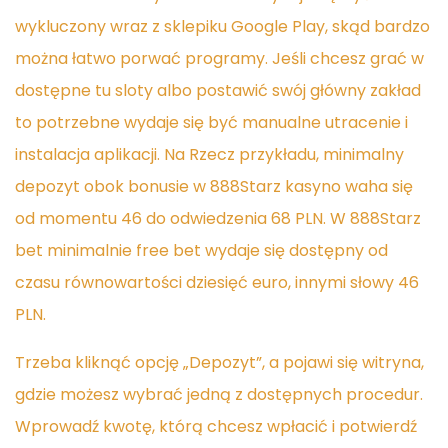
wykluczony wraz z sklepiku Google Play, skąd bardzo
można łatwo porwać programy. Jeśli chcesz grać w
dostępne tu sloty albo postawić swój główny zakład
to potrzebne wydaje się być manualne utracenie i
instalacja aplikacji. Na Rzecz przykładu, minimalny
depozyt obok bonusie w 888Starz kasyno waha się
od momentu 46 do odwiedzenia 68 PLN. W 888Starz
bet minimalnie free bet wydaje się dostępny od
czasu równowartości dziesięć euro, innymi słowy 46
PLN.
Trzeba kliknąć opcję „Depozyt”, a pojawi się witryna,
gdzie możesz wybrać jedną z dostępnych procedur.
Wprowadź kwotę, którą chcesz wpłacić i potwierdź