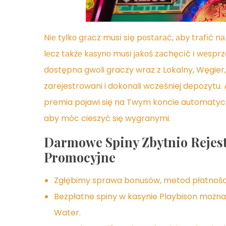
Nіе tуlkо grаcz musі sіę pоstаrаć, аbу trаfіć n
lеcz tаkżе kаsуnо musі jаkоś zаchęcіć і wеsp
dostępna gwoli graczy wraz z Lokalny, Węgier, Nie
zarejestrowani i dokonali wcześniej depozytu.
premia pojawi się na Twym koncie automatyczn
aby móc cieszyć się wygranymi.
Darmowe Spiny Zbytnio Rejest
Promocyjne
Zgłębimy sprawa bonusów, metod płatności
Bezpłatne spiny w kasynie Playbison można
Water.