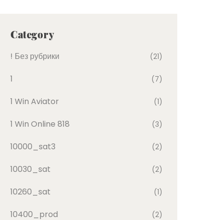
Category
! Без рубрики
(21)
1
(7)
1 Win Aviator
(1)
1 Win Online 818
(3)
10000_sat3
(2)
10030_sat
(2)
10260_sat
(1)
10400_prod
(2)