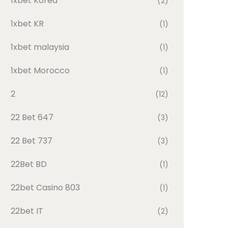
1xbet Korea
(2)
1xbet KR
(1)
1xbet malaysia
(1)
1xbet Morocco
(1)
2
(12)
22 Bet 647
(3)
22 Bet 737
(3)
22Bet BD
(1)
22bet Casino 803
(1)
22bet IT
(2)