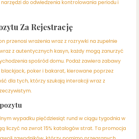
 narzędzi do odwiedzenia kontrolowania periodu i
zуtu Zа Rеjеstrаcję
n przenosi wrażenia wraz z rozrywki na zupełnie
o wraz z autentycznych kasyn, każdy mogą zanurzyć
 wychodzenia spośród domu. Podaż zawiera zabawy
 blackjack, poker i bakarat, kierowane poprzez
 dla tych, którzy szukają interakcji wraz z
rzeczywistym.
epozytu
żadnym wypadku pięćdziesiąt rund w ciągu tygodnia w
ogą liczyć na zwrot 15% katalogów strat. Ta promocja
 gwoli zawodników, którzy pomimo przegranych,