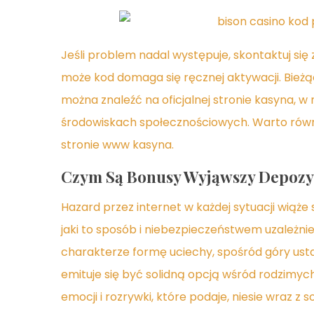
Jeśli problem nadal występuje, skontaktuj się
może kod domaga się ręcznej aktywacji. Bież
można znaleźć na oficjalnej stronie kasyna, w
środowiskach społecznościowych. Warto równ
stronie www kasyna.
Czym Są Bonusy Wyjąwszy Depozy
Hazard przez internet w każdej sytuacji wiąż
jaki to sposób i niebezpieczeństwem uzależnieni
charakterze formę uciechy, spośród góry ust
emituje się być solidną opcją wśród rodzimyc
emocji i rozrywki, które podaje, niesie wraz z