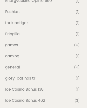
Energycasino Opinie 560
(1)
Fashion
(1)
fortunetiger
(1)
Fringilla
(1)
games
(4)
gaming
(1)
general
(4)
glory-casinos tr
(1)
Ice Casino Bonus 138
(1)
Ice Casino Bonus 462
(3)