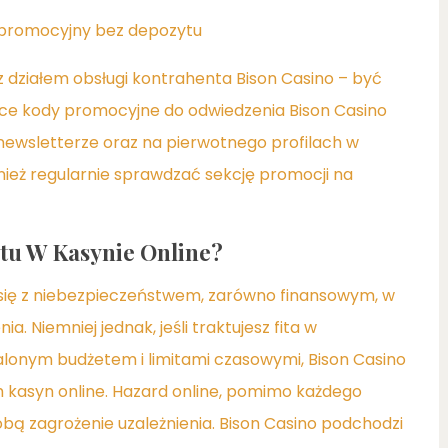
 z działem obsługi kontrahenta Bison Casino – być
ące kody promocyjne do odwiedzenia Bison Casino
 newsletterze oraz na pierwotnego profilach w
ież regularnie sprawdzać sekcję promocji na
tu W Kasynie Online?
e się z niebezpieczeństwem, zarówno finansowym, w
a. Niemniej jednak, jeśli traktujesz fita w
alonym budżetem i limitami czasowymi, Bison Casino
h kasyn online. Hazard online, pomimo każdego
 sobą zagrożenie uzależnienia. Bison Casino podchodzi