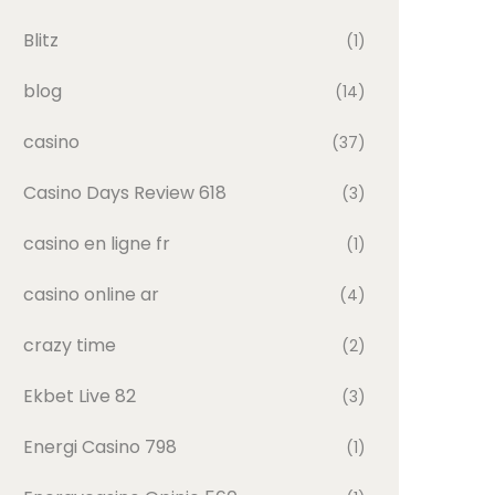
Blitz
(1)
blog
(14)
casino
(37)
Casino Days Review 618
(3)
casino en ligne fr
(1)
casino online ar
(4)
crazy time
(2)
Ekbet Live 82
(3)
Energi Casino 798
(1)