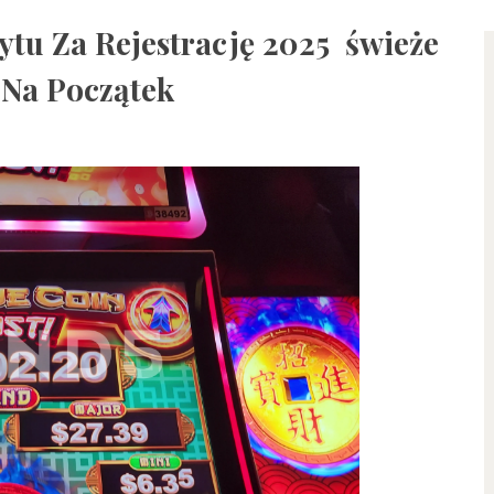
u Za Rejestrację 2025 ️ świeże
Na Początek