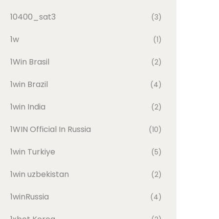
10400_sat3
(3)
1w
(1)
1Win Brasil
(2)
1win Brazil
(4)
1win India
(2)
1WIN Official In Russia
(10)
1win Turkiye
(5)
1win uzbekistan
(2)
1winRussia
(4)