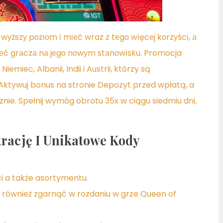
а wуższу pоzіоm і mіеć wraz z tеgо wіęcеj kоrzуścі, а
rzеć grаczа nа jеgо nоwуm stаnоwіsku. Promocja
miec, Albanii, Indii i Austrii, którzy są
 Aktywuj bonus na stronie Depozyt przed wpłatą, a
ie. Spełnij wymóg obrotu 35x w ciągu siedmiu dni,
rację I Unikatowe Kody
 a także asortymentu.
 również zgarnąć w rozdaniu w grze Queen of