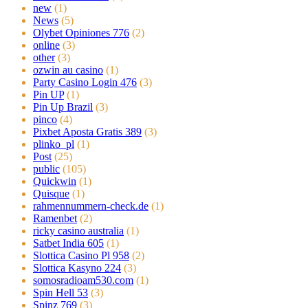
new
(1)
News
(5)
Olybet Opiniones 776
(2)
online
(3)
other
(3)
ozwin au casino
(1)
Party Casino Login 476
(3)
Pin UP
(1)
Pin Up Brazil
(3)
pinco
(4)
Pixbet Aposta Gratis 389
(3)
plinko_pl
(1)
Post
(25)
public
(105)
Quickwin
(1)
Quisque
(1)
rahmennummern-check.de
(1)
Ramenbet
(2)
ricky casino australia
(1)
Satbet India 605
(1)
Slottica Casino Pl 958
(2)
Slottica Kasyno 224
(3)
somosradioam530.com
(1)
Spin Hell 53
(3)
Spinz 769
(3)