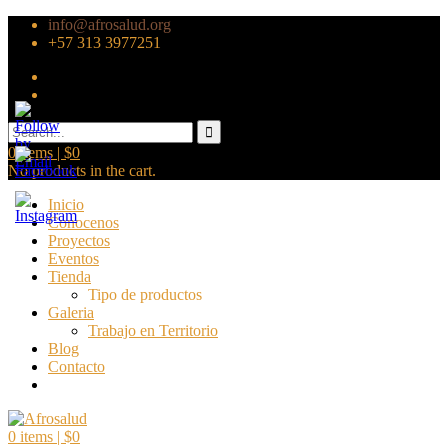
info@afrosalud.org
+57 313 3977251
0
items |
$
0
No products in the cart.
Inicio
Conocenos
Proyectos
Eventos
Tienda
Tipo de productos
Galeria
Trabajo en Territorio
Blog
Contacto
0
items |
$
0