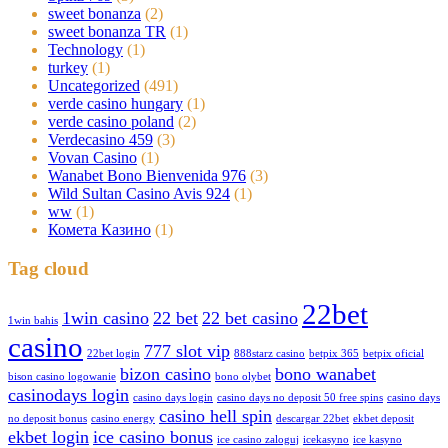
sweet bonanza
(2)
sweet bonanza TR
(1)
Technology
(1)
turkey
(1)
Uncategorized
(491)
verde casino hungary
(1)
verde casino poland
(2)
Verdecasino 459
(3)
Vovan Casino
(1)
Wanabet Bono Bienvenida 976
(3)
Wild Sultan Casino Avis 924
(1)
ww
(1)
Комета Казино
(1)
Tag cloud
22bet
1win casino
22 bet
22 bet casino
1win bahis
casino
777 slot vip
22bet login
888starz casino
betpix 365
betpix oficial
bizon casino
bono wanabet
bison casino logowanie
bono olybet
casinodays login
casino days login
casino days no deposit 50 free spins
casino days
casino hell spin
no deposit bonus
casino energy
descargar 22bet
ekbet deposit
ekbet login
ice casino bonus
ice casino zaloguj
icekasyno
ice kasyno