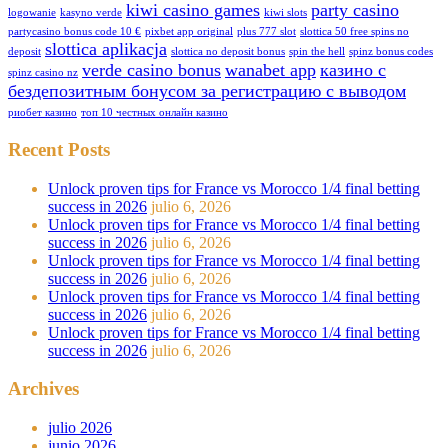
kiwi casino games
party casino
logowanie
kasyno verde
kiwi slots
partycasino bonus code 10 €
pixbet app original
plus 777 slot
slottica 50 free spins no
slottica aplikacja
deposit
slottica no deposit bonus
spin the hell
spinz bonus codes
verde casino bonus
wanabet app
казино с
spinz casino nz
бездепозитным бонусом за регистрацию с выводом
риобет казино
топ 10 честных онлайн казино
Recent Posts
Unlock proven tips for France vs Morocco 1/4 final betting
success in 2026
julio 6, 2026
Unlock proven tips for France vs Morocco 1/4 final betting
success in 2026
julio 6, 2026
Unlock proven tips for France vs Morocco 1/4 final betting
success in 2026
julio 6, 2026
Unlock proven tips for France vs Morocco 1/4 final betting
success in 2026
julio 6, 2026
Unlock proven tips for France vs Morocco 1/4 final betting
success in 2026
julio 6, 2026
Archives
julio 2026
junio 2026