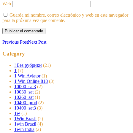
Web
Guarda mi nombre, correo electrónico y web en este navegador
para la próxima vez que comente.
Previous Post
Next Post
Category
! Без рубрики
(21)
1
(7)
1 Win Aviator
(1)
1 Win Online 818
(3)
10000_sat3
(2)
10030_sat
(2)
10260_sat
(1)
10400_prod
(2)
10400_sat3
(3)
1w
(1)
1Win Brasil
(2)
1win Brazil
(4)
1win India
(2)