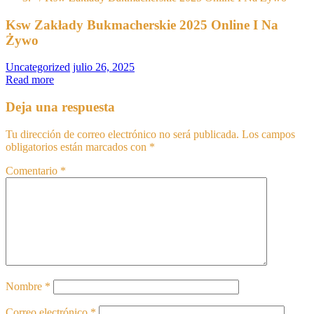
Ksw Zakłady Bukmacherskie 2025 Online I Na
Żywo
Uncategorized
julio 26, 2025
Read more
Deja una respuesta
Tu dirección de correo electrónico no será publicada.
Los campos
obligatorios están marcados con
*
Comentario
*
Nombre
*
Correo electrónico
*