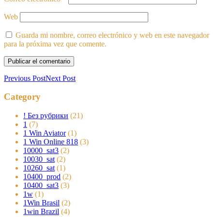
Web
Guarda mi nombre, correo electrónico y web en este navegador
para la próxima vez que comente.
Previous Post
Next Post
Category
! Без рубрики
(21)
1
(7)
1 Win Aviator
(1)
1 Win Online 818
(3)
10000_sat3
(2)
10030_sat
(2)
10260_sat
(1)
10400_prod
(2)
10400_sat3
(3)
1w
(1)
1Win Brasil
(2)
1win Brazil
(4)