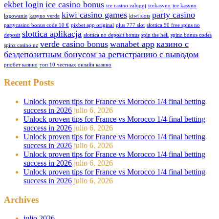
ekbet login
ice casino bonus
ice casino zaloguj
icekasyno
ice kasyno
kiwi casino games
party casino
logowanie
kasyno verde
kiwi slots
partycasino bonus code 10 €
pixbet app original
plus 777 slot
slottica 50 free spins no
slottica aplikacja
deposit
slottica no deposit bonus
spin the hell
spinz bonus codes
verde casino bonus
wanabet app
казино с
spinz casino nz
бездепозитным бонусом за регистрацию с выводом
риобет казино
топ 10 честных онлайн казино
Recent Posts
Unlock proven tips for France vs Morocco 1/4 final betting
success in 2026
julio 6, 2026
Unlock proven tips for France vs Morocco 1/4 final betting
success in 2026
julio 6, 2026
Unlock proven tips for France vs Morocco 1/4 final betting
success in 2026
julio 6, 2026
Unlock proven tips for France vs Morocco 1/4 final betting
success in 2026
julio 6, 2026
Unlock proven tips for France vs Morocco 1/4 final betting
success in 2026
julio 6, 2026
Archives
julio 2026