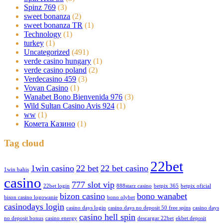
Spinz 769
(3)
sweet bonanza
(2)
sweet bonanza TR
(1)
Technology
(1)
turkey
(1)
Uncategorized
(491)
verde casino hungary
(1)
verde casino poland
(2)
Verdecasino 459
(3)
Vovan Casino
(1)
Wanabet Bono Bienvenida 976
(3)
Wild Sultan Casino Avis 924
(1)
ww
(1)
Комета Казино
(1)
Tag cloud
22bet
1win casino
22 bet
22 bet casino
1win bahis
casino
777 slot vip
22bet login
888starz casino
betpix 365
betpix oficial
bizon casino
bono wanabet
bison casino logowanie
bono olybet
casinodays login
casino days login
casino days no deposit 50 free spins
casino days
casino hell spin
no deposit bonus
casino energy
descargar 22bet
ekbet deposit