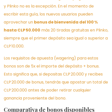
y Plinko no es la excepción. En el momento de
escribir esta guía, los nuevos usuarios pueden
aprovechar un
bonus de bienvenida del 100 %
hasta CLP 50.000
más 20 tiradas gratuitas en Plinko,
siempre que el primer depósito sea igual o superior a
CLP 10.000.
Los requisitos de apuesta (wagering) para estos
bonos son de 5x el importe del depósito + bonus.
Esto significa que, si depositas CLP 20.000 y recibes
CLP 20.000 de bonus, tendrás que apostar un total de
CLP 200.000 antes de poder retirar cualquier
ganancia proveniente del bono.
Comparativa de bonos disponibles