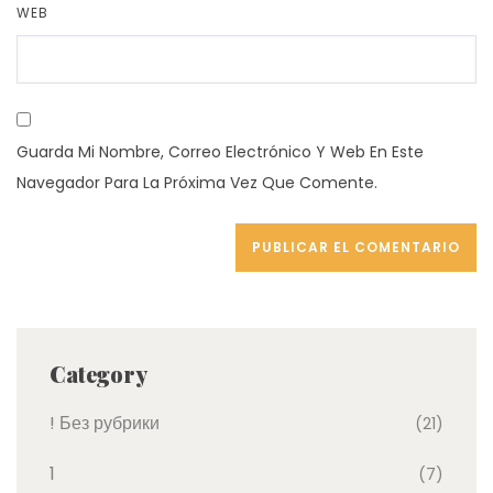
WEB
Guarda Mi Nombre, Correo Electrónico Y Web En Este
Navegador Para La Próxima Vez Que Comente.
Category
! Без рубрики
(21)
1
(7)