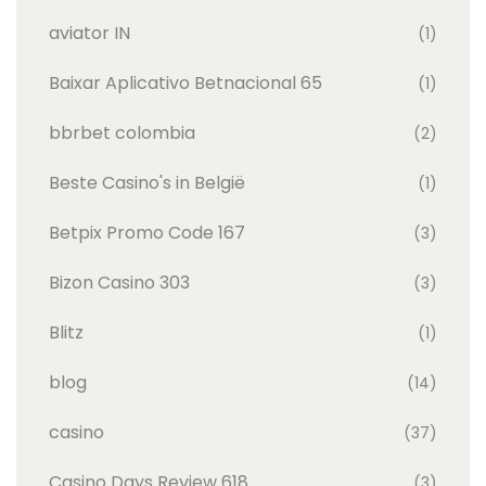
aviator IN
(1)
Baixar Aplicativo Betnacional 65
(1)
bbrbet colombia
(2)
Beste Casino's in België
(1)
Betpix Promo Code 167
(3)
Bizon Casino 303
(3)
Blitz
(1)
blog
(14)
casino
(37)
Casino Days Review 618
(3)