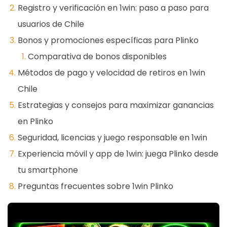
Registro y verificación en 1win: paso a paso para
usuarios de Chile
Bonos y promociones específicas para Plinko
Comparativa de bonos disponibles
Métodos de pago y velocidad de retiros en 1win
Chile
Estrategias y consejos para maximizar ganancias
en Plinko
Seguridad, licencias y juego responsable en 1win
Experiencia móvil y app de 1win: juega Plinko desde
tu smartphone
Preguntas frecuentes sobre 1win Plinko