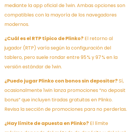
mediante la app oficial de 1win. Ambas opciones son
compatibles con la mayoría de los navegadores
modernos.
¿Cuál es el RTP típico de Plinko?
El retorno al
jugador (RTP) varía según la configuración del
tablero, pero suele rondar entre 95 % y 97 % en la
versión estándar de 1win.
¿Puedo jugar Plinko con bonos sin depositar?
Sí,
ocasionalmente 1win lanza promociones “no deposit
bonus” que incluyen tiradas gratuitas en Plinko.
Revisa la sección de promociones para no perderlas.
¿Hay límite de apuesta en Plinko?
El límite