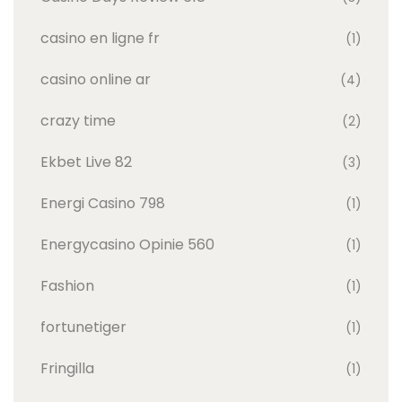
casino en ligne fr
(1)
casino online ar
(4)
crazy time
(2)
Ekbet Live 82
(3)
Energi Casino 798
(1)
Energycasino Opinie 560
(1)
Fashion
(1)
fortunetiger
(1)
Fringilla
(1)