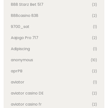
888 Starz Bet 517
(3)
888casino 838
(2)
9700_sat
(1)
Aajogo Pro 717
(2)
Adipiscing
(1)
anonymous
(10)
aprPB
(2)
aviator
(1)
aviator casino DE
(2)
aviator casino fr
(2)