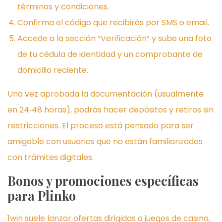
términos y condiciones.
Confirma el código que recibirás por SMS o email.
Accede a la sección “Verificación” y sube una foto
de tu cédula de identidad y un comprobante de
domicilio reciente.
Una vez aprobada la documentación (usualmente
en 24‑48 horas), podrás hacer depósitos y retiros sin
restricciones. El proceso está pensado para ser
amigable con usuarios que no están familiarizados
con trámites digitales.
Bonos y promociones específicas
para Plinko
1win suele lanzar ofertas dirigidas a juegos de casino,