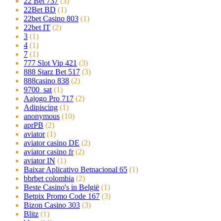
22 Bet 737
(3)
22Bet BD
(1)
22bet Casino 803
(1)
22bet IT
(2)
3
(1)
4
(1)
7
(1)
777 Slot Vip 421
(3)
888 Starz Bet 517
(3)
888casino 838
(2)
9700_sat
(1)
Aajogo Pro 717
(2)
Adipiscing
(1)
anonymous
(10)
aprPB
(2)
aviator
(1)
aviator casino DE
(2)
aviator casino fr
(2)
aviator IN
(1)
Baixar Aplicativo Betnacional 65
(1)
bbrbet colombia
(2)
Beste Casino's in België
(1)
Betpix Promo Code 167
(3)
Bizon Casino 303
(3)
Blitz
(1)