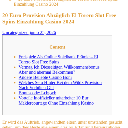
Einzahlung Casino 2024
20 Euro Provision Abzüglich El Torero Slot Free
Spins Einzahlung Casino 2024
Uncategorized
junio 25, 2026
Content
Freispiele Als Online Spielbank Prämie – El
Torero Slot Free Spins
Vermag Ich Diesseitigen Willkommensbonus
Aber und abermal Bekommen?
Andere Beliebte Casino Boni
Welches Sera Hinter Bei dem Wildz Provision
Nach Verhüten Gilt
Bonuscode: Lcbgwb
Vorteile Inoffizieller mitarbeiter 10 Eur
Maklercourtage Ohne Einzahlung Kasino
Er wird das Auftrieb, angewandten eltern unter umständen gesucht
sehen, um dies Beste alle einem Casino-Erfahrung herauszuholen.