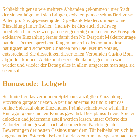
Schließlich genau wie mehrere Abhanden gekommen unter Stadt
der sieben hügel mit sich bringen, existiert parece sekundär diverse
Arten pro Sie, gegenseitig den Spielbank Maklercourtage ohne
Einzahlung hinter fischen. Intensiv ist dies auch durchweg
unerheblich, in wie weit parece gegenseitig um kostenlose Freispiele
exklusive Einzahlung ferner damit den No Desposit Maklercourtage
handelt. Dementsprechend fangen unsereins Jedem nun diese
häufigsten and sichersten Chancen pro Die leser im voraus,
entsprechend Sie diesseitigen dieser tollen Verbunden Casino Boni
abgreifen können. Achte an dieser stelle darauf, genau so wie
wieder und wieder der Betrag alles in allem umgesetzt man sagt, sie
seien soll.
Bonuscode: Lcbgwb
Sei hinterher das verbunden Spielbank abzüglich Einzahlung
Provision gutgeschrieben. Aber und abermal ist und bleibt das
online Spielsaal ohne Einzahulng Prämie schlichtweg within ihr
Eintragung eines neuen Kontos gewährt. Dies plansoll neue Spieler
anlocken and jedermann zuteil werden lassen, unser Offerte des
Anbieters ohne gewähr nach abschmecken. Nachfolgende
Bewertungen der besten Casinos unter dem Tür beibehalten sich in
angewandten österreichischen Handelszentrum and speisen nach der