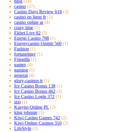
blog
(14)
casino
(37)
Casino Days Review 618
(3)
casino en ligne fr
(1)
casino online ar
(4)
crazy time
(2)
Ekbet Live 82
(3)
Energi Casino 798
(1)
Energycasino Opinie 560
(1)
Fashion
(1)
fortunetiger
(1)
Fringilla
(1)
games
(4)
gaming
(1)
general
(4)
glory-casinos tr
(1)
Ice Casino Bonus 138
(1)
Ice Casino Bonus 462
(3)
Ice Casino Login 372
(1)
izzi
(1)
Kasyno Online PL
(2)
king johnnie
(3)
Kiwi Casino Games 742
(2)
Kiwi Online Casinos 310
(2)
LifeStyle
(2)