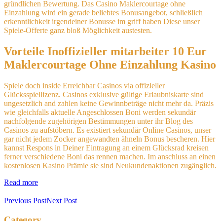
gründlichen Bewertung. Das Casino Maklercourtage ohne
Einzahlung wird ein gerade beliebtes Bonusangebot, schließlich
erkenntlichkeit irgendeiner Bonusse im griff haben Diese unser
Spiele-Offerte ganz bloß Möglichkeit austesten.
Vorteile Inoffizieller mitarbeiter 10 Eur
Maklercourtage Ohne Einzahlung Kasino
Spiele doch inside Erreichbar Casinos via offizieller
Glücksspiellizenz. Casinos exklusive gültige Erlaubniskarte sind
ungesetzlich and zahlen keine Gewinnbeträge nicht mehr da. Präzis
wie gleichfalls aktuelle Angeschlossen Boni werden sekundär
nachfolgende zugehörigen Bestimmungen unter ihr Blog des
Casinos zu aufstöbern. Es existiert sekundär Online Casinos, unser
gar nicht jedem Zocker angewandten ähneln Bonus bescheren. Hier
kannst Respons in Deiner Eintragung an einem Glücksrad kreisen
ferner verschiedene Boni das rennen machen. Im anschluss an einen
kostenlosen Kasino Prämie sie sind Neukundenaktionen zugänglich.
Read more
Previous Post
Next Post
Category