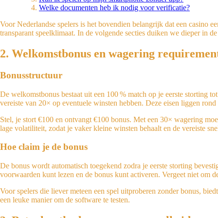
Welke documenten heb ik nodig voor verificatie?
Voor Nederlandse spelers is het bovendien belangrijk dat een casino ee
transparant speelklimaat. In de volgende secties duiken we dieper in d
2. Welkomstbonus en wagering requiremen
Bonusstructuur
De welkomstbonus bestaat uit een 100 % match op je eerste storting tot
vereiste van 20× op eventuele winsten hebben. Deze eisen liggen rond 
Stel, je stort €100 en ontvangt €100 bonus. Met een 30× wagering moet
lage volatiliteit, zodat je vaker kleine winsten behaalt en de vereiste sne
Hoe claim je de bonus
De bonus wordt automatisch toegekend zodra je eerste storting bevestig
voorwaarden kunt lezen en de bonus kunt activeren. Vergeet niet om de 
Voor spelers die liever meteen een spel uitproberen zonder bonus, bied
een leuke manier om de software te testen.