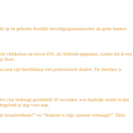
teld op en gebruikt dezelfde beveiligingsstandaarden als grote banken.
kt vlekkeloos op zowel iOS‑ als Android‑apparaten, zonder dat je een
pp Store.
ccarat zijn beschikbaar met professionele dealers. De interface is
 live chat bedraagt gemiddeld 30 seconden, wat duidelijk sneller is dan
geleidt je stap voor stap.
mijn betaalmethode?” en “Waarom is mijn opname vertraagd?”. Deze