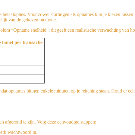
e betaalopties. Voor zowel stortingen als opnames kun je kiezen tussen 
kelijk van de gekozen methode.
kolom “Opname snelheid”; dit geeft een realistische verwachting van hoe
limiet per transactie
e omdat opnames binnen enkele minuten op je rekening staan. Houd er ech
n afgerond te zijn. Volg deze eenvoudige stappen:
sterk wachtwoord in.