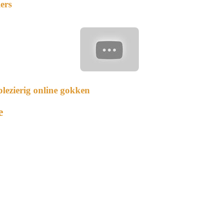
ers
plezierig online gokken
e