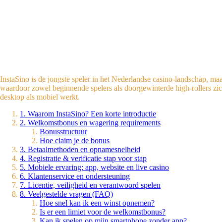
InstaSino is de jongste speler in het Nederlandse casino‑landschap, ma
waardoor zowel beginnende spelers als doorgewinterde high‑rollers zich 
desktop als mobiel werkt.
1. Waarom InstaSino? Een korte introductie
2. Welkomstbonus en wagering requirements
Bonusstructuur
Hoe claim je de bonus
3. Betaalmethoden en opnamesnelheid
4. Registratie & verificatie stap voor stap
5. Mobiele ervaring: app, website en live casino
6. Klantenservice en ondersteuning
7. Licentie, veiligheid en verantwoord spelen
8. Veelgestelde vragen (FAQ)
Hoe snel kan ik een winst opnemen?
Is er een limiet voor de welkomstbonus?
Kan ik spelen op mijn smartphone zonder app?