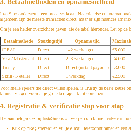
3. Betaalmethoden en opnamesnelheid
InstaSino ondersteunt een breed scala aan Nederlandse en international
algemeen zijn de meeste transacties direct, maar er zijn nuances afhan
Om je een helder overzicht te geven, zie de tabel hieronder. Let op de 
Betaalmethode
Stortingstijd
Opname tijd
Maximale 
iDEAL
Direct
1–2 werkdagen
€5.000
Visa / Mastercard
Direct
2–3 werkdagen
€4.000
Trustly
Direct
Direct (instant payouts)
€3.000
Skrill / Neteller
Direct
1 werkdag
€2.500
Voor snelle spelers die direct willen spelen, is Trustly de beste keuz
kunnen vragen voordat je grote bedragen kunt opnemen.
4. Registratie & verificatie stap voor stap
Het aanmeldproces bij InstaSino is ontworpen om binnen enkele minute
Klik op “Registreren” en vul je e‑mail, telefoonnummer en een 