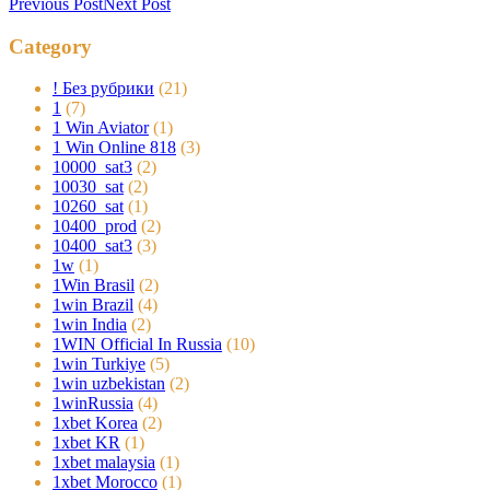
Previous Post
Next Post
Category
! Без рубрики
(21)
1
(7)
1 Win Aviator
(1)
1 Win Online 818
(3)
10000_sat3
(2)
10030_sat
(2)
10260_sat
(1)
10400_prod
(2)
10400_sat3
(3)
1w
(1)
1Win Brasil
(2)
1win Brazil
(4)
1win India
(2)
1WIN Official In Russia
(10)
1win Turkiye
(5)
1win uzbekistan
(2)
1winRussia
(4)
1xbet Korea
(2)
1xbet KR
(1)
1xbet malaysia
(1)
1xbet Morocco
(1)