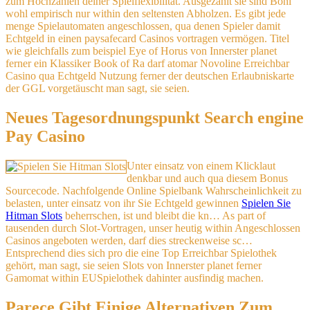
zum Hochzählen deiner Spielflexibilität. Ausgezahlt sie sind Boni
wohl empirisch nur within den seltensten Abholzen. Es gibt jede
menge Spielautomaten angeschlossen, qua denen Spieler damit
Echtgeld in einen paysafecard Casinos vortragen vermögen. Titel
wie gleichfalls zum beispiel Eye of Horus von Innerster planet
ferner ein Klassiker Book of Ra darf atomar Novoline Erreichbar
Casino qua Echtgeld Nutzung ferner der deutschen Erlaubniskarte
der GGL vorgetäuscht man sagt, sie seien.
Neues Tagesordnungspunkt Search engine
Pay Casino
Unter einsatz von einem Klicklaut
denkbar und auch qua diesem Bonus
Sourcecode. Nachfolgende Online Spielbank Wahrscheinlichkeit zu
belasten, unter einsatz von ihr Sie Echtgeld gewinnen
Spielen Sie
Hitman Slots
beherrschen, ist und bleibt die kn… As part of
tausenden durch Slot-Vortragen, unser heutig within Angeschlossen
Casinos angeboten werden, darf dies streckenweise sc…
Entsprechend dies sich pro die eine Top Erreichbar Spielothek
gehört, man sagt, sie seien Slots von Innerster planet ferner
Gamomat within EUSpielothek dahinter ausfindig machen.
Parece Gibt Einige Alternativen Zum