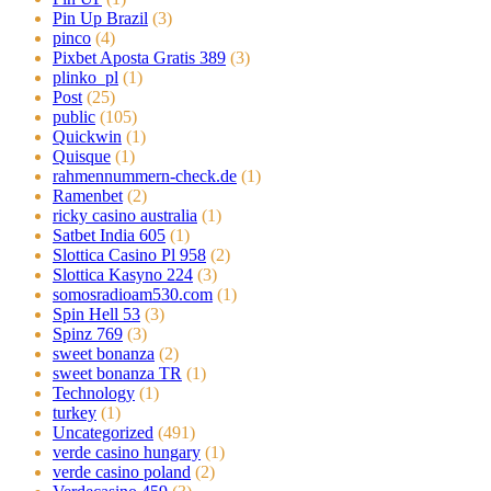
Pin Up Brazil
(3)
pinco
(4)
Pixbet Aposta Gratis 389
(3)
plinko_pl
(1)
Post
(25)
public
(105)
Quickwin
(1)
Quisque
(1)
rahmennummern-check.de
(1)
Ramenbet
(2)
ricky casino australia
(1)
Satbet India 605
(1)
Slottica Casino Pl 958
(2)
Slottica Kasyno 224
(3)
somosradioam530.com
(1)
Spin Hell 53
(3)
Spinz 769
(3)
sweet bonanza
(2)
sweet bonanza TR
(1)
Technology
(1)
turkey
(1)
Uncategorized
(491)
verde casino hungary
(1)
verde casino poland
(2)