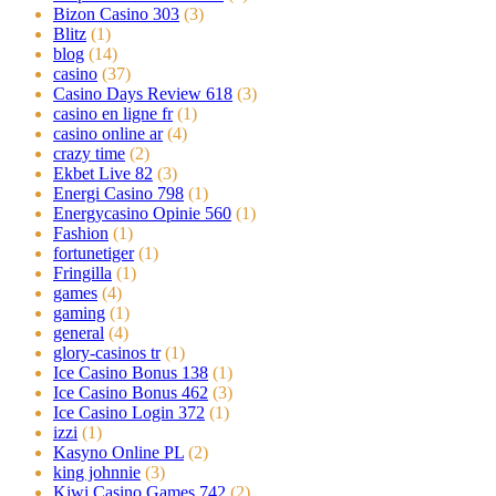
Bizon Casino 303
(3)
Blitz
(1)
blog
(14)
casino
(37)
Casino Days Review 618
(3)
casino en ligne fr
(1)
casino online ar
(4)
crazy time
(2)
Ekbet Live 82
(3)
Energi Casino 798
(1)
Energycasino Opinie 560
(1)
Fashion
(1)
fortunetiger
(1)
Fringilla
(1)
games
(4)
gaming
(1)
general
(4)
glory-casinos tr
(1)
Ice Casino Bonus 138
(1)
Ice Casino Bonus 462
(3)
Ice Casino Login 372
(1)
izzi
(1)
Kasyno Online PL
(2)
king johnnie
(3)
Kiwi Casino Games 742
(2)