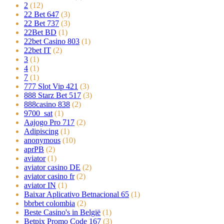
2
(12)
22 Bet 647
(3)
22 Bet 737
(3)
22Bet BD
(1)
22bet Casino 803
(1)
22bet IT
(2)
3
(1)
4
(1)
7
(1)
777 Slot Vip 421
(3)
888 Starz Bet 517
(3)
888casino 838
(2)
9700_sat
(1)
Aajogo Pro 717
(2)
Adipiscing
(1)
anonymous
(10)
aprPB
(2)
aviator
(1)
aviator casino DE
(2)
aviator casino fr
(2)
aviator IN
(1)
Baixar Aplicativo Betnacional 65
(1)
bbrbet colombia
(2)
Beste Casino's in België
(1)
Betpix Promo Code 167
(3)