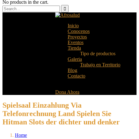
No products in the cart.
Inicio
Conocenos
Proyectos
Eventos
Tienda
Tipo de productos
Galeria
Trabajo en Territorio
Blog
Contacto
Dona Ahora
Spielsaal Einzahlung Via
Telefonrechnung Land Spielen Sie
Hitman Slots der dichter und denker
Home