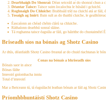
Dearbhaigh Do Shonraí:
Déan seiceáil ar do shonraí chun a ch
Déantar Taisce:
Taisce suim íocaíochta le húsáid i gcluichí.
Roghnaigh Do Chluiche:
Brabhsáil tríd na cluichí atá ar fáil, 
Tosaigh ag Imirt:
Bain sult as do thaithí cluiche, le gealltóire
Éascaíonn an chéad chéim clárú sa chluiche.
Ráthaíonn dearbhú sonraí sláine.
Tá roghanna taisce éagsúla ar fáil, go háirithe do chustaiméirí 
Briseadh síos na bónais ag Shotz Casino
Ar dtús, déanfaidh Shotz Casino freastal ar do chuid riachtanas le bón
Conas na bónais a bhriseadh síos
Bónais saor in aisce
Bónas fáilte
Imreoirí gníomhacha inniu
Total d’imreoirí
Mar a fheiceann tú, tá éagsúlacht leathan bónais ar fáil ag Shotz Cas
Príomhbhuntáistí Shotz Casino