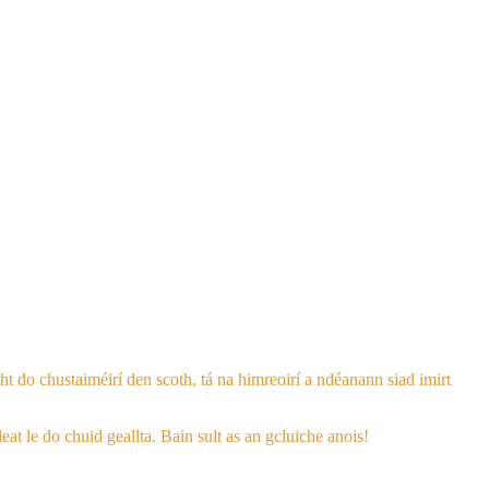
cht do chustaiméirí den scoth, tá na himreoirí a ndéanann siad imirt
eat le do chuid geallta. Bain sult as an gcluiche anois!