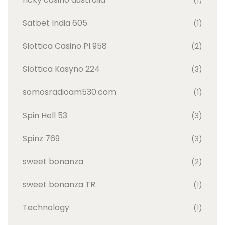
(1)
Satbet India 605
(1)
Slottica Casino Pl 958
(2)
Slottica Kasyno 224
(3)
somosradioam530.com
(1)
Spin Hell 53
(3)
Spinz 769
(3)
sweet bonanza
(2)
sweet bonanza TR
(1)
Technology
(1)