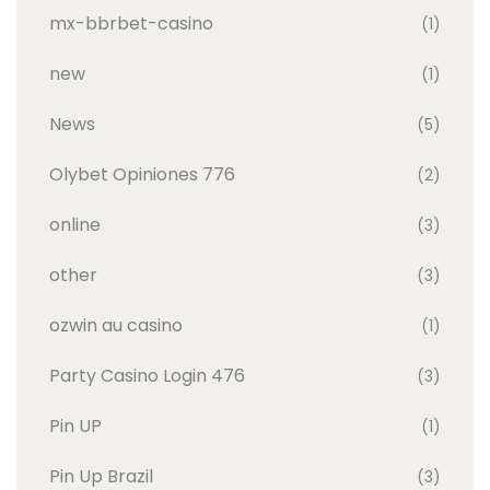
mx-bbrbet-casino
(1)
new
(1)
News
(5)
Olybet Opiniones 776
(2)
online
(3)
other
(3)
ozwin au casino
(1)
Party Casino Login 476
(3)
Pin UP
(1)
Pin Up Brazil
(3)