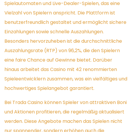
Spielautomaten und Live-Dealer-Spielen, das eine
Vielzahl von Spielern anspricht. Die Plattform ist
benutzerfreundlich gestaltet und ermöglicht sichere
Einzahlungen sowie schnelle Auszahlungen.
Besonders hervorzuheben ist die durchschnittliche
Auszahlungsrate (RTP) von 96,2%, die den Spielern
eine faire Chance auf Gewinne bietet. Darüber
hinaus arbeitet das Casino mit 42 renommierten
Spieleentwicklern zusammen, was ein vielfältiges und
hochwertiges Spielangebot garantiert.
Bei Trada Casino können Spieler von attraktiven Boni
und Aktionen profitieren, die regelmäßig aktualisiert
werden. Diese Angebote machen das Spielen nicht
nur spannender, sondern erhöhen auch die