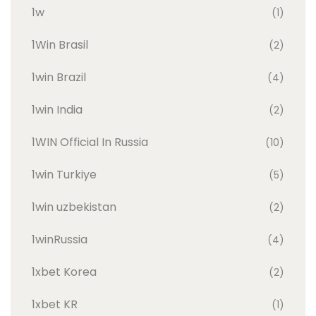
1w
(1)
1Win Brasil
(2)
1win Brazil
(4)
1win India
(2)
1WIN Official In Russia
(10)
1win Turkiye
(5)
1win uzbekistan
(2)
1winRussia
(4)
1xbet Korea
(2)
1xbet KR
(1)