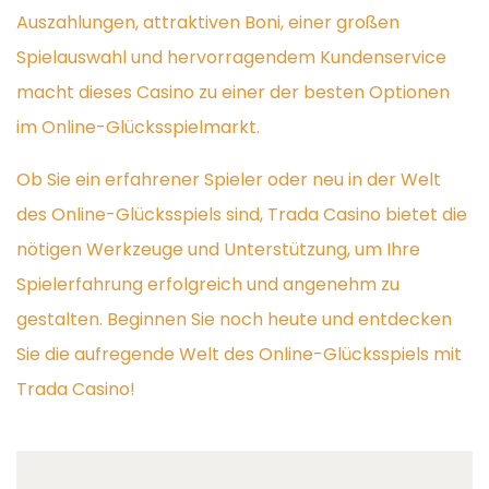
Auszahlungen, attraktiven Boni, einer großen
Spielauswahl und hervorragendem Kundenservice
macht dieses Casino zu einer der besten Optionen
im Online-Glücksspielmarkt.
Ob Sie ein erfahrener Spieler oder neu in der Welt
des Online-Glücksspiels sind, Trada Casino bietet die
nötigen Werkzeuge und Unterstützung, um Ihre
Spielerfahrung erfolgreich und angenehm zu
gestalten. Beginnen Sie noch heute und entdecken
Sie die aufregende Welt des Online-Glücksspiels mit
Trada Casino!