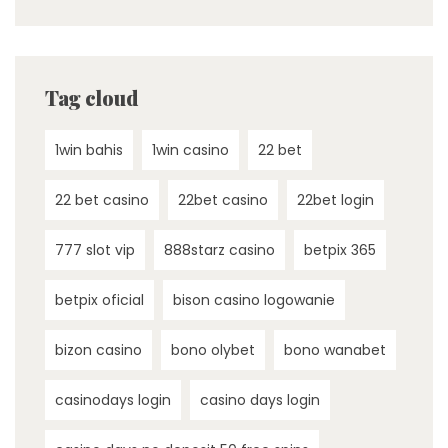
Tag cloud
1win bahis
1win casino
22 bet
22 bet casino
22bet casino
22bet login
777 slot vip
888starz casino
betpix 365
betpix oficial
bison casino logowanie
bizon casino
bono olybet
bono wanabet
casinodays login
casino days login