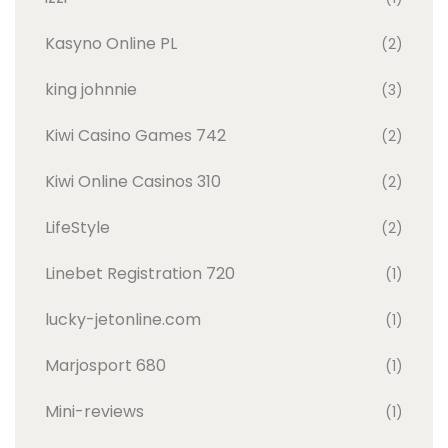
Kasyno Online PL
(2)
king johnnie
(3)
Kiwi Casino Games 742
(2)
Kiwi Online Casinos 310
(2)
LifeStyle
(2)
Linebet Registration 720
(1)
lucky-jetonline.com
(1)
Marjosport 680
(1)
Mini-reviews
(1)