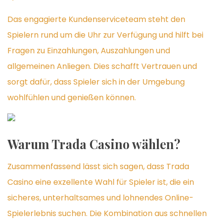
Das engagierte Kundenserviceteam steht den
Spielern rund um die Uhr zur Verfügung und hilft bei
Fragen zu Einzahlungen, Auszahlungen und
allgemeinen Anliegen. Dies schafft Vertrauen und
sorgt dafür, dass Spieler sich in der Umgebung
wohlfühlen und genießen können.
Warum Trada Casino wählen?
Zusammenfassend lässt sich sagen, dass Trada
Casino eine exzellente Wahl für Spieler ist, die ein
sicheres, unterhaltsames und lohnendes Online-
Spielerlebnis suchen. Die Kombination aus schnellen