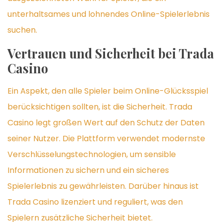
unterhaltsames und lohnendes Online-Spielerlebnis
suchen.
Vertrauen und Sicherheit bei Trada
Casino
Ein Aspekt, den alle Spieler beim Online-Glücksspiel
berücksichtigen sollten, ist die Sicherheit. Trada
Casino legt großen Wert auf den Schutz der Daten
seiner Nutzer. Die Plattform verwendet modernste
Verschlüsselungstechnologien, um sensible
Informationen zu sichern und ein sicheres
Spielerlebnis zu gewährleisten. Darüber hinaus ist
Trada Casino lizenziert und reguliert, was den
Spielern zusätzliche Sicherheit bietet.