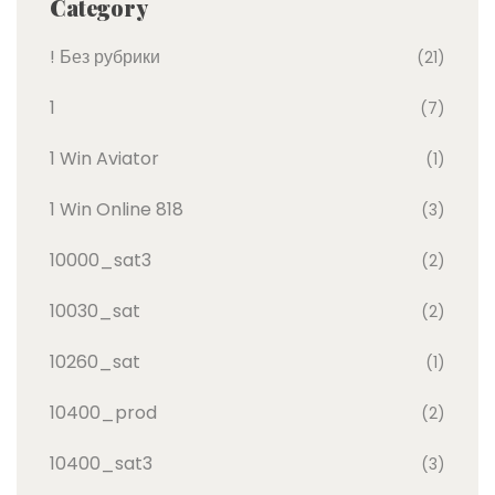
Category
! Без рубрики
(21)
1
(7)
1 Win Aviator
(1)
1 Win Online 818
(3)
10000_sat3
(2)
10030_sat
(2)
10260_sat
(1)
10400_prod
(2)
10400_sat3
(3)