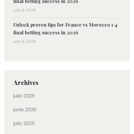
final betting success in 2026
julio 6, 2026
Unlock proven tips for France vs Morocco 1/4
final betting success in 2026
julio 6, 2026
Archives
julio 2026
junio 2026
julio 2025