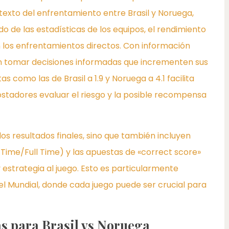
ntexto del enfrentamiento entre Brasil y Noruega,
do de las estadísticas de los equipos, el rendimiento
en los enfrentamientos directos. Con información
en tomar decisiones informadas que incrementen sus
s como las de Brasil a 1.9 y Noruega a 4.1 facilita
stadores evaluar el riesgo y la posible recompensa
los resultados finales, sino que también incluyen
ime/Full Time) y las apuestas de «correct score»
estrategia al juego. Esto es particularmente
el Mundial, donde cada juego puede ser crucial para
s para Brasil vs Noruega