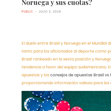
Noruega y sus cuotas?
PUBLIC
JULIO 3, 2026
El duelo entre Brasil y Noruega en el Mundia
tanto para los aficionados al deporte como pa
Brasil rankeado en la sexta posición y Noruega
tendencia a favor del equipo sudamericano. E
apuestas y los
consejos de apuestas Brasil vs
proporcionando información valiosa para los