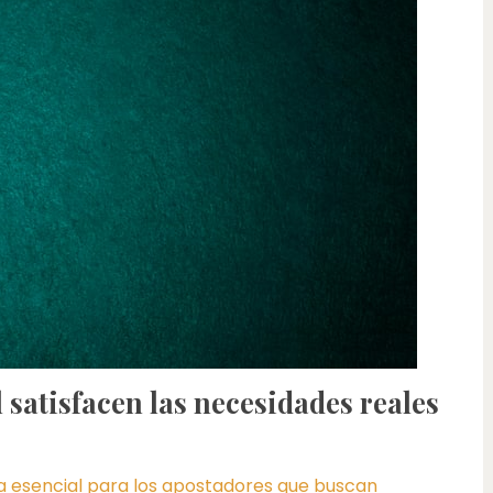
 satisfacen las necesidades reales
a esencial para los apostadores que buscan