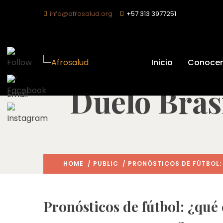
info@afrosalud.org
+57 313 3977251
Pronósticos
Inicio
Conoce
Duelo Bras
HOME
/
PUBLIC
/ PRONÓSTICOS DE FÚTBOL: 
Pronósticos de fútbol: ¿qué 