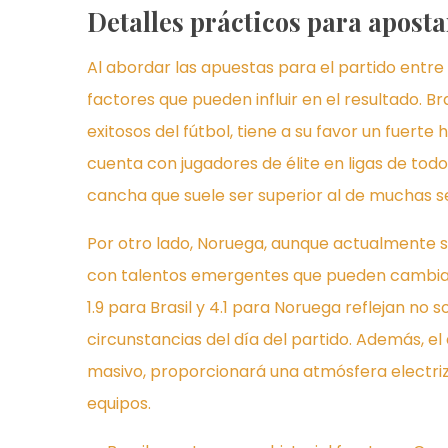
Detalles prácticos para aposta
Al abordar las apuestas para el partido entre
factores que pueden influir en el resultado. B
exitosos del fútbol, tiene a su favor un fuerte h
cuenta con jugadores de élite en ligas de tod
cancha que suele ser superior al de muchas s
Por otro lado, Noruega, aunque actualmente se
con talentos emergentes que pueden cambiar el
1.9 para Brasil y 4.1 para Noruega reflejan no so
circunstancias del día del partido. Además, el
masivo, proporcionará una atmósfera electriz
equipos.