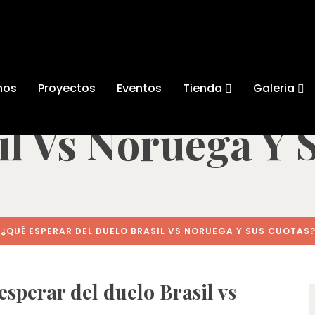
 De Fútbol: ¿qué
nos
Proyectos
Eventos
Tienda
Galeria
il Vs Noruega Y 
¿QUÉ ESPERAR DEL DUELO BRASIL VS NORUEGA Y SUS CUOTAS
esperar del duelo Brasil vs