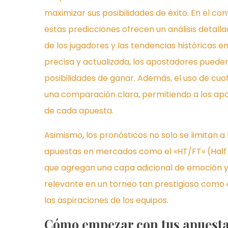
maximizar sus posibilidades de éxito. En el co
estas predicciones ofrecen un análisis detalla
de los jugadores y las tendencias históricas 
precisa y actualizada, los apostadores pued
posibilidades de ganar. Además, el uso de cuota
una comparación clara, permitiendo a los apo
de cada apuesta.
Asimismo, los pronósticos no solo se limitan a 
apuestas en mercados como el «HT/FT» (Half T
que agregan una capa adicional de emoción y 
relevante en un torneo tan prestigioso como 
las aspiraciones de los equipos.
Cómo empezar con tus apuesta