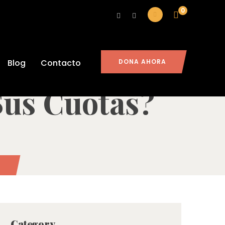
0
 Esperar Del
Blog
Contacto
DONA AHORA
Sus Cuotas?
?
Category