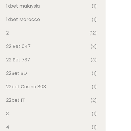
1xbet malaysia
(1)
1xbet Morocco
(1)
2
(12)
22 Bet 647
(3)
22 Bet 737
(3)
22Bet BD
(1)
22bet Casino 803
(1)
22bet IT
(2)
3
(1)
4
(1)