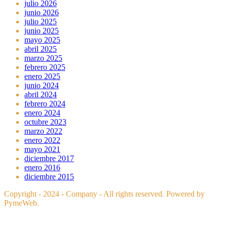
julio 2026
junio 2026
julio 2025
junio 2025
mayo 2025
abril 2025
marzo 2025
febrero 2025
enero 2025
junio 2024
abril 2024
febrero 2024
enero 2024
octubre 2023
marzo 2022
enero 2022
mayo 2021
diciembre 2017
enero 2016
diciembre 2015
Copyright - 2024 - Company - All rights reserved. Powered by
PymeWeb.