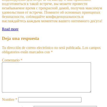
подготовиться к такой встрече, вы можете провести
незабываемое время с прекрасной дамой, получив максимум
удовольствия от встречи. Помните об основных принципах
безопасности, соблюдайте конфиденциальность и
наслаждайтесь каждым моментом вашего интимного досуга!
Read more
Deja una respuesta
Tu dirección de correo electrónico no será publicada.
Los campos
obligatorios están marcados con
*
Comentario
*
Nombre
*