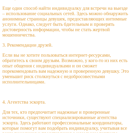
Еще один способ найти индивидуалку для встречи на выезде
– использование социальных сетей. Здесь можно обнаружить
анонимные страницы девушек, предоставляющих интимные
услуги. Однако, следует быть бдительным и проверять
достоверность информации, чтобы не стать жертвой
мошенничества.
3. Рекомендации друзей.
Если вы не хотите пользоваться интернет-ресурсами,
обратитесь к своим друзьям. Возможно, у кого-то из них есть
опыт общения с индивидуалками и он сможет
порекомендовать вам надежную и проверенную девушку. Это
уменьшит риск столкнуться с недобросовестными
исполнительницами.
4. Агентства эскорта.
Для тех, кто предпочитает надежные и проверенные
источники, существуют специализированные агентства
эскорта. Здесь работают профессиональные координаторы,
которые помогут вам подобрать индивидуалку, учитывая все