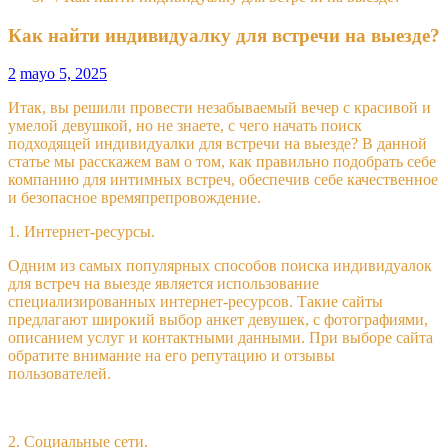
Как найти индивидуалку для встречи на выезде?
2
mayo 5, 2025
Итак, вы решили провести незабываемый вечер с красивой и
умелой девушкой, но не знаете, с чего начать поиск
подходящей индивидуалки для встречи на выезде? В данной
статье мы расскажем вам о том, как правильно подобрать себе
компанию для интимных встреч, обеспечив себе качественное
и безопасное времяпрепровождение.
1. Интернет-ресурсы.
Одним из самых популярных способов поиска индивидуалок
для встреч на выезде является использование
специализированных интернет-ресурсов. Такие сайты
предлагают широкий выбор анкет девушек, с фотографиями,
описанием услуг и контактными данными. При выборе сайта
обратите внимание на его репутацию и отзывы
пользователей.
2. Социальные сети.