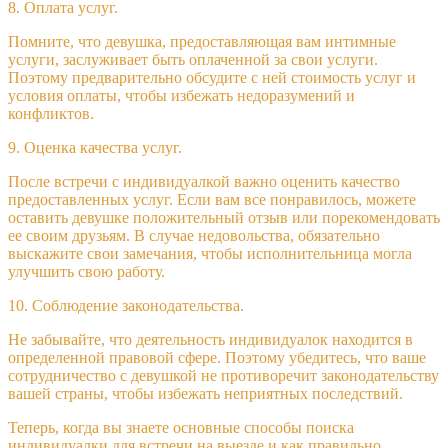
8. Оплата услуг.
Помните, что девушка, предоставляющая вам интимные
услуги, заслуживает быть оплаченной за свои услуги.
Поэтому предварительно обсудите с ней стоимость услуг и
условия оплаты, чтобы избежать недоразумений и
конфликтов.
9. Оценка качества услуг.
После встречи с индивидуалкой важно оценить качество
предоставленных услуг. Если вам все понравилось, можете
оставить девушке положительный отзыв или порекомендовать
ее своим друзьям. В случае недовольства, обязательно
выскажите свои замечания, чтобы исполнительница могла
улучшить свою работу.
10. Соблюдение законодательства.
Не забывайте, что деятельность индивидуалок находится в
определенной правовой сфере. Поэтому убедитесь, что ваше
сотрудничество с девушкой не противоречит законодательству
вашей страны, чтобы избежать неприятных последствий.
Теперь, когда вы знаете основные способы поиска
индивидуалки для встречи на выезде и как правильно