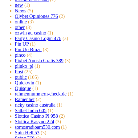
new
(1)
News
(5)
Olybet Opiniones 776
(2)
online
(3)
other
(3)
ozwin au casino
(1)
Party Casino Login 476
(3)
Pin UP
(1)
Pin Up Brazil
(3)
pinco
(4)
Pixbet Aposta Gratis 389
(3)
plinko_pl
(1)
Post
(25)
public
(105)
Quickwin
(1)
Quisque
(1)
rahmennummern-check.de
(1)
Ramenbet
(2)
ricky casino australia
(1)
Satbet India 605
(1)
Slottica Casino Pl 958
(2)
Slottica Kasyno 224
(3)
somosradioam530.com
(1)
Spin Hell 53
(3)