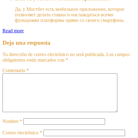
Да, у Мостбет есть мобильное приложение, которое
позволяет делать ставки и наслаждаться всеми
функциями платформы прямо со своего смартфона.
Read more
Deja una respuesta
Tu dirección de correo electrónico no será publicada.
Los campos
obligatorios están marcados con
*
Comentario
*
Nombre
*
Correo electrónico
*