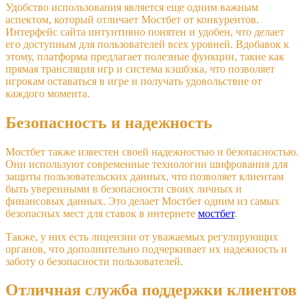
Удобство использования является еще одним важным
аспектом, который отличает Мостбет от конкурентов.
Интерфейс сайта интуитивно понятен и удобен, что делает
его доступным для пользователей всех уровней. Вдобавок к
этому, платформа предлагает полезные функции, такие как
прямая трансляция игр и система кэшбэка, что позволяет
игрокам оставаться в игре и получать удовольствие от
каждого момента.
Безопасность и надежность
Мостбет также известен своей надежностью и безопасностью.
Они используют современные технологии шифрования для
защиты пользовательских данных, что позволяет клиентам
быть уверенными в безопасности своих личных и
финансовых данных. Это делает Мостбет одним из самых
безопасных мест для ставок в интернете
мостбет
.
Также, у них есть лицензии от уважаемых регулирующих
органов, что дополнительно подчеркивает их надежность и
заботу о безопасности пользователей.
Отличная служба поддержки клиентов