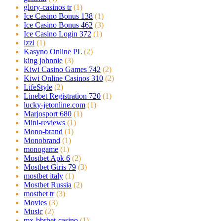
glory-casinos tr
(1)
Ice Casino Bonus 138
(1)
Ice Casino Bonus 462
(3)
Ice Casino Login 372
(1)
izzi
(1)
Kasyno Online PL
(2)
king johnnie
(3)
Kiwi Casino Games 742
(2)
Kiwi Online Casinos 310
(2)
LifeStyle
(2)
Linebet Registration 720
(1)
lucky-jetonline.com
(1)
Marjosport 680
(1)
Mini-reviews
(1)
Mono-brand
(1)
Monobrand
(1)
monogame
(1)
Mostbet Apk 6
(2)
Mostbet Giris 79
(3)
mostbet italy
(1)
Mostbet Russia
(2)
mostbet tr
(3)
Movies
(3)
Music
(2)
mx-bbrbet-casino
(1)