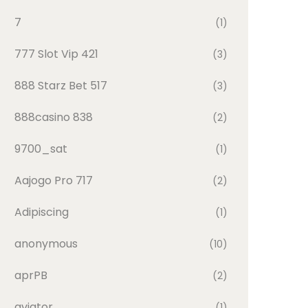
7
(1)
777 Slot Vip 421
(3)
888 Starz Bet 517
(3)
888casino 838
(2)
9700_sat
(1)
Aajogo Pro 717
(2)
Adipiscing
(1)
anonymous
(10)
aprPB
(2)
aviator
(1)