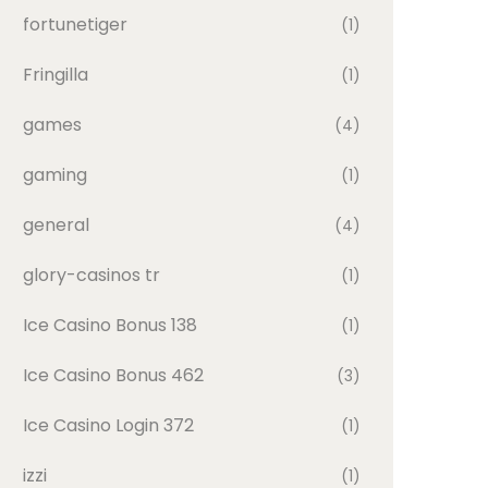
fortunetiger
(1)
Fringilla
(1)
games
(4)
gaming
(1)
general
(4)
glory-casinos tr
(1)
Ice Casino Bonus 138
(1)
Ice Casino Bonus 462
(3)
Ice Casino Login 372
(1)
izzi
(1)