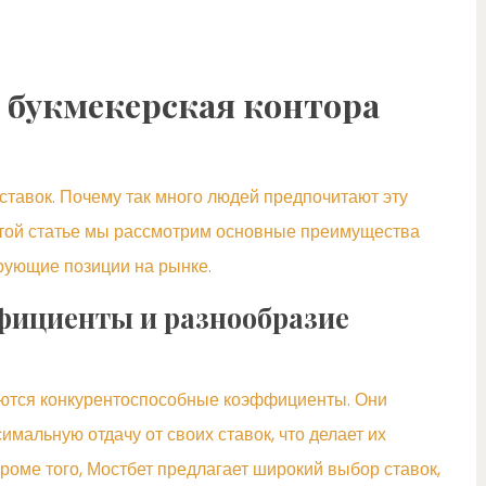
 букмекерская контора
тавок. Почему так много людей предпочитают эту
этой статье мы рассмотрим основные преимущества
рующие позиции на рынке.
фициенты и разнообразие
ются конкурентоспособные коэффициенты. Они
мальную отдачу от своих ставок, что делает их
роме того, Мостбет предлагает широкий выбор ставок,