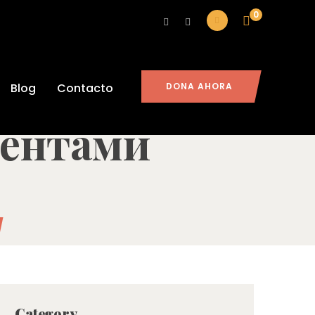
0
кмекерская
Blog
Contacto
DONA AHORA
рентами
Category