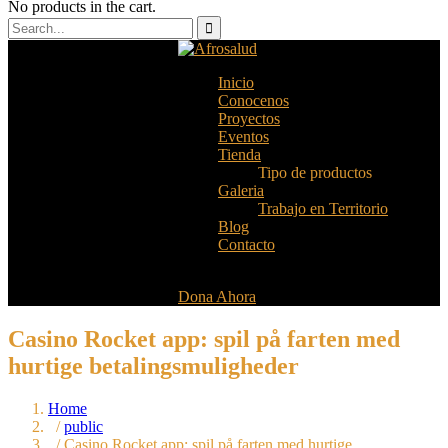
No products in the cart.
Inicio
Conocenos
Proyectos
Eventos
Tienda
Tipo de productos
Galeria
Trabajo en Territorio
Blog
Contacto
Dona Ahora
Casino Rocket app: spil på farten med
hurtige betalingsmuligheder
Home
/
public
/ Casino Rocket app: spil på farten med hurtige