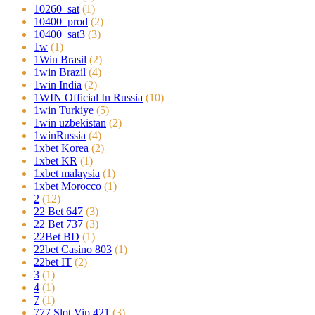
10260_sat
(1)
10400_prod
(2)
10400_sat3
(3)
1w
(1)
1Win Brasil
(2)
1win Brazil
(4)
1win India
(2)
1WIN Official In Russia
(10)
1win Turkiye
(5)
1win uzbekistan
(2)
1winRussia
(4)
1xbet Korea
(2)
1xbet KR
(1)
1xbet malaysia
(1)
1xbet Morocco
(1)
2
(12)
22 Bet 647
(3)
22 Bet 737
(3)
22Bet BD
(1)
22bet Casino 803
(1)
22bet IT
(2)
3
(1)
4
(1)
7
(1)
777 Slot Vip 421
(3)