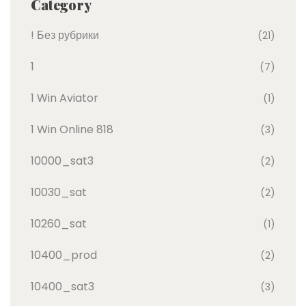
Category
! Без рубрики
(21)
1
(7)
1 Win Aviator
(1)
1 Win Online 818
(3)
10000_sat3
(2)
10030_sat
(2)
10260_sat
(1)
10400_prod
(2)
10400_sat3
(3)