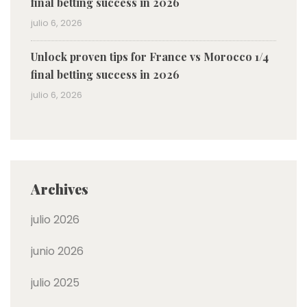
final betting success in 2026
julio 6, 2026
Unlock proven tips for France vs Morocco 1/4
final betting success in 2026
julio 6, 2026
Archives
julio 2026
junio 2026
julio 2025