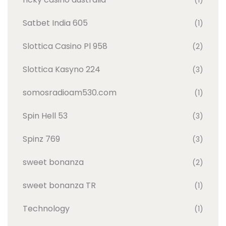
(1)
Satbet India 605
(1)
Slottica Casino Pl 958
(2)
Slottica Kasyno 224
(3)
somosradioam530.com
(1)
Spin Hell 53
(3)
Spinz 769
(3)
sweet bonanza
(2)
sweet bonanza TR
(1)
Technology
(1)