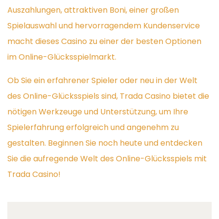
Auszahlungen, attraktiven Boni, einer großen
Spielauswahl und hervorragendem Kundenservice
macht dieses Casino zu einer der besten Optionen
im Online-Glücksspielmarkt.
Ob Sie ein erfahrener Spieler oder neu in der Welt
des Online-Glücksspiels sind, Trada Casino bietet die
nötigen Werkzeuge und Unterstützung, um Ihre
Spielerfahrung erfolgreich und angenehm zu
gestalten. Beginnen Sie noch heute und entdecken
Sie die aufregende Welt des Online-Glücksspiels mit
Trada Casino!