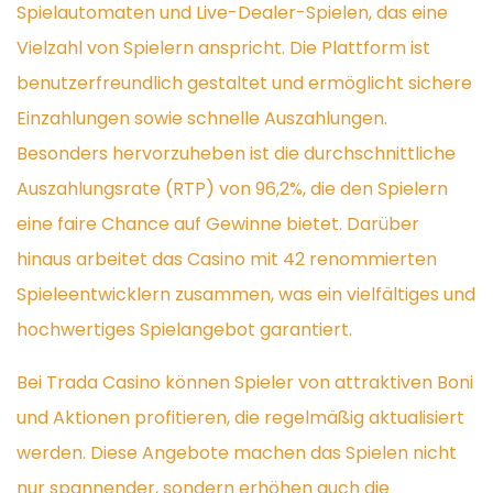
Spielautomaten und Live-Dealer-Spielen, das eine
Vielzahl von Spielern anspricht. Die Plattform ist
benutzerfreundlich gestaltet und ermöglicht sichere
Einzahlungen sowie schnelle Auszahlungen.
Besonders hervorzuheben ist die durchschnittliche
Auszahlungsrate (RTP) von 96,2%, die den Spielern
eine faire Chance auf Gewinne bietet. Darüber
hinaus arbeitet das Casino mit 42 renommierten
Spieleentwicklern zusammen, was ein vielfältiges und
hochwertiges Spielangebot garantiert.
Bei Trada Casino können Spieler von attraktiven Boni
und Aktionen profitieren, die regelmäßig aktualisiert
werden. Diese Angebote machen das Spielen nicht
nur spannender, sondern erhöhen auch die