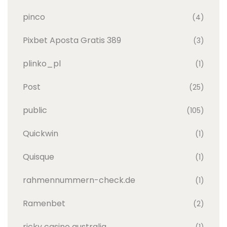
pinco
(4)
Pixbet Aposta Gratis 389
(3)
plinko_pl
(1)
Post
(25)
public
(105)
Quickwin
(1)
Quisque
(1)
rahmennummern-check.de
(1)
Ramenbet
(2)
ricky casino australia