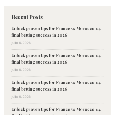
Recent Posts
Unlock proven tips for France vs Morocco 1/4
final betting success in 2026
julio 6, 2026
Unlock proven tips for France vs Morocco 1/4
final betting success in 2026
julio 6, 2026
Unlock proven tips for France vs Morocco 1/4
final betting success in 2026
julio 6, 2026
Unlock proven tips for France vs Morocco 1/4